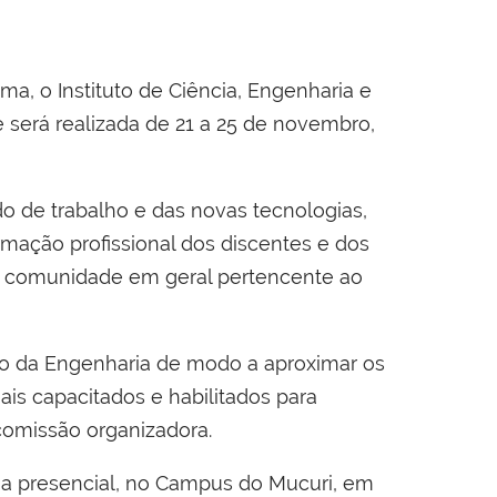
, o Instituto de Ciência, Engenharia e
será realizada de 21 a 25 de novembro,
o de trabalho e das novas tecnologias,
rmação profissional dos discentes e dos
 da comunidade em geral pertencente ao
o da Engenharia de modo a aproximar os
ais capacitados e habilitados para
 comissão organizadora.
rma presencial, no Campus do Mucuri, em