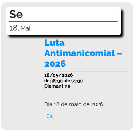
Se
18.
Mai.
Luta
Antimanicomial –
2026
18/05/2026
de
08h30
até
12h30
Diamantina
Dia 18 de maio de 2026
iCal