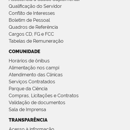
Qualificação do Servidor
Conflito de Interesses
Boletim de Pessoal
Quadros de Referência
Cargos CD, FG e FCC
Tabelas de Remuneração
COMUNIDADE
Horários de ônibus
Alimentação nos campi
Atendimento das Clínicas
Serviços Contratados
Parque da Ciência
Compras, Licitações e Contratos
Validação de documentos
Sala de Imprensa
TRANSPARÊNCIA
Acesso à informação