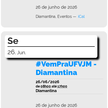
26 de junho de 2026
Diamantina
Eventos
iCal
Se
26.
Jun.
#VemPraUFVJM -
Diamantina
26/06/2026
de
08h00
até
17h00
Diamantina
26 de junho de 2026