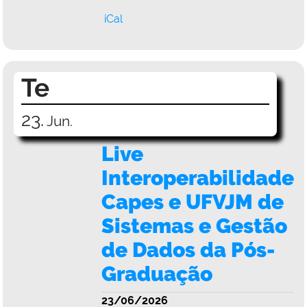
iCal
Te
23.
Jun.
Live
Interoperabilidade
Capes e UFVJM de
Sistemas e Gestão
de Dados da Pós-
Graduação
23/06/2026