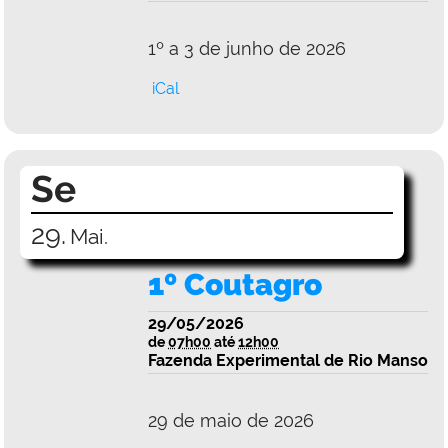
1º a 3 de junho de 2026
iCal
Se
29.
Mai.
1º Coutagro
29/05/2026
de
07h00
até
12h00
Fazenda Experimental de Rio Manso
29 de maio de 2026