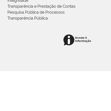
Integridade
Transparência e Prestação de Contas
Pesquisa Pública de Processos
Transparência Pública