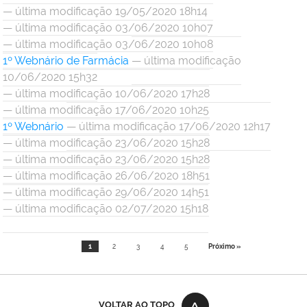
— última modificação 19/05/2020 18h14
— última modificação 03/06/2020 10h07
— última modificação 03/06/2020 10h08
1º Webnário de Farmácia
— última modificação
10/06/2020 15h32
— última modificação 10/06/2020 17h28
— última modificação 17/06/2020 10h25
1º Webnário
— última modificação 17/06/2020 12h17
— última modificação 23/06/2020 15h28
— última modificação 23/06/2020 15h28
— última modificação 26/06/2020 18h51
— última modificação 29/06/2020 14h51
— última modificação 02/07/2020 15h18
1
2
3
4
5
Próximo »
VOLTAR AO TOPO