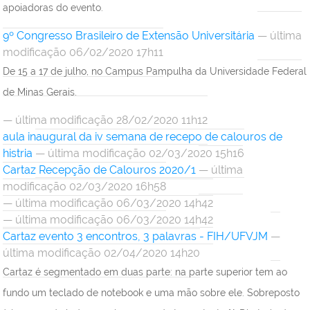
apoiadoras do evento.
9º Congresso Brasileiro de Extensão Universitária
— última
modificação 06/02/2020 17h11
De 15 a 17 de julho, no Campus Pampulha da Universidade Federal
de Minas Gerais.
— última modificação 28/02/2020 11h12
aula inaugural da iv semana de recepo de calouros de
histria
— última modificação 02/03/2020 15h16
Cartaz Recepção de Calouros 2020/1
— última
modificação 02/03/2020 16h58
— última modificação 06/03/2020 14h42
— última modificação 06/03/2020 14h42
Cartaz evento 3 encontros, 3 palavras - FIH/UFVJM
—
última modificação 02/04/2020 14h20
Cartaz é segmentado em duas parte: na parte superior tem ao
fundo um teclado de notebook e uma mão sobre ele. Sobreposto