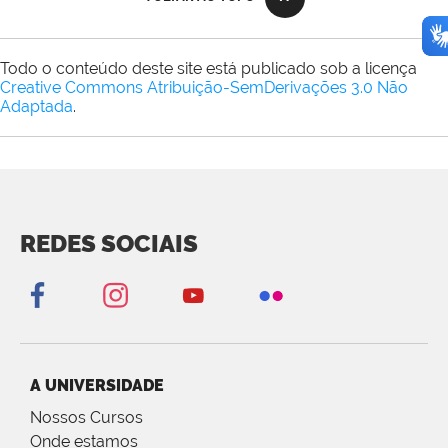
Todo o conteúdo deste site está publicado sob a licença
Creative Commons Atribuição-SemDerivações 3.0 Não
Adaptada
.
REDES SOCIAIS
A UNIVERSIDADE
Nossos Cursos
Onde estamos