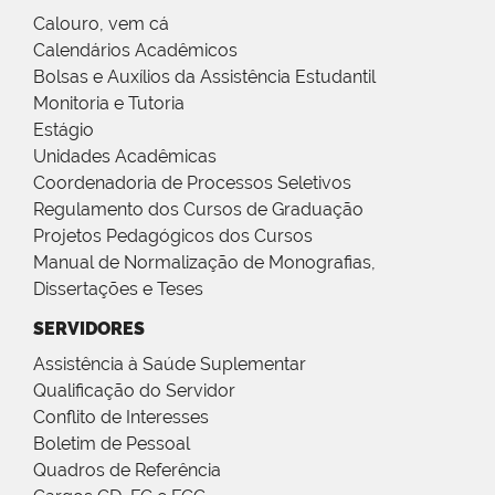
Calouro, vem cá
Calendários Acadêmicos
Bolsas e Auxílios da Assistência Estudantil
Monitoria e Tutoria
Estágio
Unidades Acadêmicas
Coordenadoria de Processos Seletivos
Regulamento dos Cursos de Graduação
Projetos Pedagógicos dos Cursos
Manual de Normalização de Monografias,
Dissertações e Teses
SERVIDORES
Assistência à Saúde Suplementar
Qualificação do Servidor
Conflito de Interesses
Boletim de Pessoal
Quadros de Referência