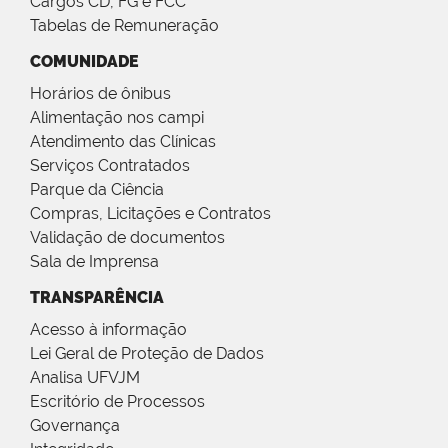
Cargos CD, FG e FCC
Tabelas de Remuneração
COMUNIDADE
Horários de ônibus
Alimentação nos campi
Atendimento das Clínicas
Serviços Contratados
Parque da Ciência
Compras, Licitações e Contratos
Validação de documentos
Sala de Imprensa
TRANSPARÊNCIA
Acesso à informação
Lei Geral de Proteção de Dados
Analisa UFVJM
Escritório de Processos
Governança