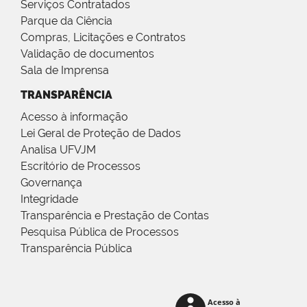
Serviços Contratados
Parque da Ciência
Compras, Licitações e Contratos
Validação de documentos
Sala de Imprensa
TRANSPARÊNCIA
Acesso à informação
Lei Geral de Proteção de Dados
Analisa UFVJM
Escritório de Processos
Governança
Integridade
Transparência e Prestação de Contas
Pesquisa Pública de Processos
Transparência Pública