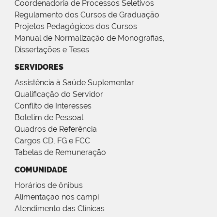
Coordenadoria de Processos Seletivos
Regulamento dos Cursos de Graduação
Projetos Pedagógicos dos Cursos
Manual de Normalização de Monografias,
Dissertações e Teses
SERVIDORES
Assistência à Saúde Suplementar
Qualificação do Servidor
Conflito de Interesses
Boletim de Pessoal
Quadros de Referência
Cargos CD, FG e FCC
Tabelas de Remuneração
COMUNIDADE
Horários de ônibus
Alimentação nos campi
Atendimento das Clínicas