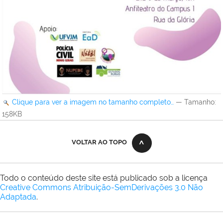
Clique para ver a imagem no tamanho completo…
—
Tamanho
:
158KB
VOLTAR AO TOPO
Todo o conteúdo deste site está publicado sob a licença
Creative Commons Atribuição-SemDerivações 3.0 Não
Adaptada
.