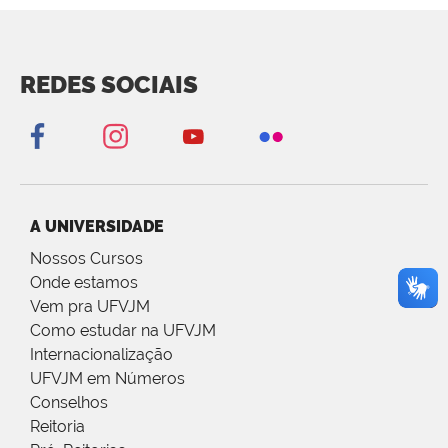
REDES SOCIAIS
A UNIVERSIDADE
Nossos Cursos
Onde estamos
Vem pra UFVJM
Como estudar na UFVJM
Internacionalização
UFVJM em Números
Conselhos
Reitoria