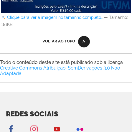
Clique para ver a imagem no tamanho completo…
—
Tamanho
:
181KB
VOLTAR AO TOPO
Todo o conteúdo deste site está publicado sob a licença
Creative Commons Atribuição-SemDerivações 3.0 Não
Adaptada
.
REDES SOCIAIS