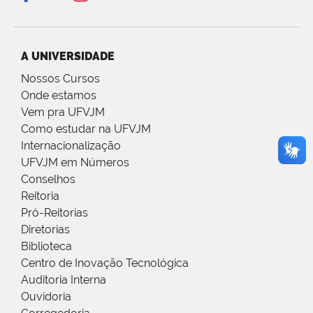
A UNIVERSIDADE
Nossos Cursos
Onde estamos
Vem pra UFVJM
Como estudar na UFVJM
Internacionalização
UFVJM em Números
Conselhos
Reitoria
Pró-Reitorias
Diretorias
Biblioteca
Centro de Inovação Tecnológica
Auditoria Interna
Ouvidoria