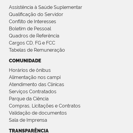
Assistência à Saúde Suplementar
Qualificação do Servidor
Conflito de Interesses
Boletim de Pessoal
Quadros de Referência
Cargos CD, FG e FCC
Tabelas de Remuneração
COMUNIDADE
Horários de ônibus
Alimentação nos campi
Atendimento das Clínicas
Serviços Contratados
Parque da Ciência
Compras, Licitações e Contratos
Validação de documentos
Sala de Imprensa
TRANSPARÊNCIA