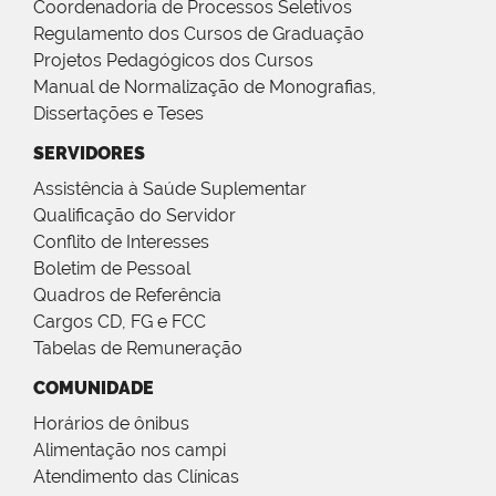
Coordenadoria de Processos Seletivos
Regulamento dos Cursos de Graduação
Projetos Pedagógicos dos Cursos
Manual de Normalização de Monografias,
Dissertações e Teses
SERVIDORES
Assistência à Saúde Suplementar
Qualificação do Servidor
Conflito de Interesses
Boletim de Pessoal
Quadros de Referência
Cargos CD, FG e FCC
Tabelas de Remuneração
COMUNIDADE
Horários de ônibus
Alimentação nos campi
Atendimento das Clínicas