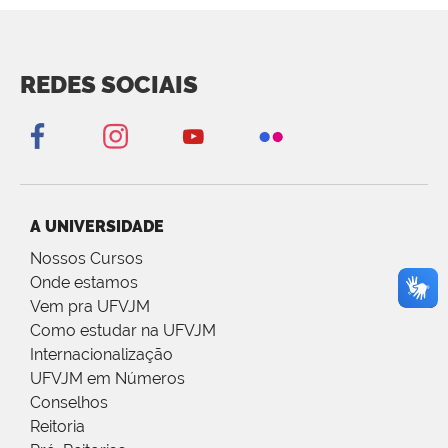
REDES SOCIAIS
A UNIVERSIDADE
Nossos Cursos
Onde estamos
Vem pra UFVJM
Como estudar na UFVJM
Internacionalização
UFVJM em Números
Conselhos
Reitoria