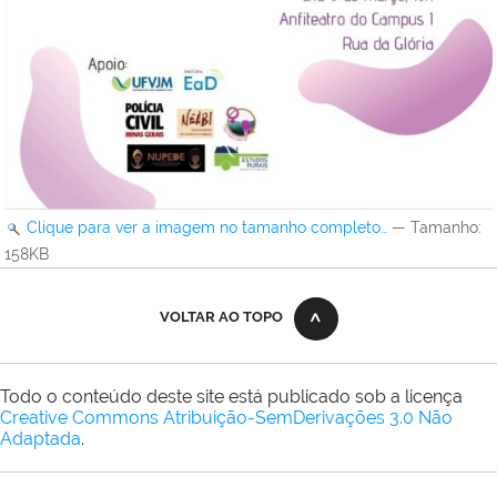
Clique para ver a imagem no tamanho completo…
—
Tamanho
:
158KB
VOLTAR AO TOPO
Todo o conteúdo deste site está publicado sob a licença
Creative Commons Atribuição-SemDerivações 3.0 Não
Adaptada
.