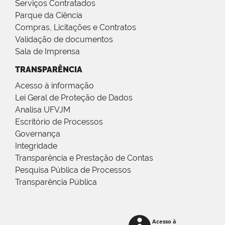
Serviços Contratados
Parque da Ciência
Compras, Licitações e Contratos
Validação de documentos
Sala de Imprensa
TRANSPARÊNCIA
Acesso à informação
Lei Geral de Proteção de Dados
Analisa UFVJM
Escritório de Processos
Governança
Integridade
Transparência e Prestação de Contas
Pesquisa Pública de Processos
Transparência Pública