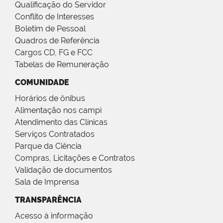
Qualificação do Servidor
Conflito de Interesses
Boletim de Pessoal
Quadros de Referência
Cargos CD, FG e FCC
Tabelas de Remuneração
COMUNIDADE
Horários de ônibus
Alimentação nos campi
Atendimento das Clínicas
Serviços Contratados
Parque da Ciência
Compras, Licitações e Contratos
Validação de documentos
Sala de Imprensa
TRANSPARÊNCIA
Acesso à informação