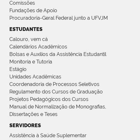
Comissões
Fundações de Apoio
Procuradoria-Geral Federal junto a UFVJM
ESTUDANTES
Calouro, vem cá
Calendários Acadêmicos
Bolsas e Auxílios da Assistência Estudantil
Monitoria e Tutoria
Estágio
Unidades Acadêmicas
Coordenadoria de Processos Seletivos
Regulamento dos Cursos de Graduação
Projetos Pedagógicos dos Cursos
Manual de Normalização de Monografias,
Dissertações e Teses
SERVIDORES
Assistência à Saúde Suplementar