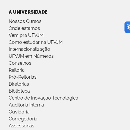
A UNIVERSIDADE
Nossos Cursos
Onde estamos
Vem pra UFVJM
Como estudar na UFVJM
Internacionalização
UFVJM em Números
Conselhos
Reitoria
Pró-Reitorias
Diretorias
Biblioteca
Centro de Inovação Tecnológica
Auditoria Interna
Ouvidoria
Corregedoria
Assessorias