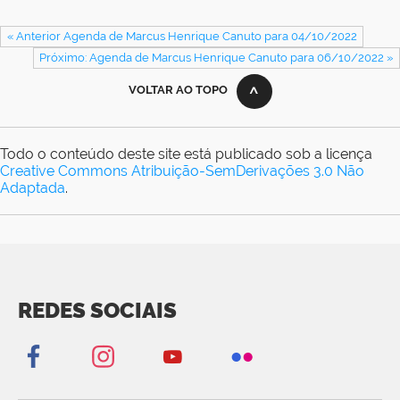
« Anterior Agenda de Marcus Henrique Canuto para 04/10/2022
Próximo: Agenda de Marcus Henrique Canuto para 06/10/2022 »
VOLTAR AO TOPO
Todo o conteúdo deste site está publicado sob a licença
Creative Commons Atribuição-SemDerivações 3.0 Não
Adaptada
.
REDES SOCIAIS