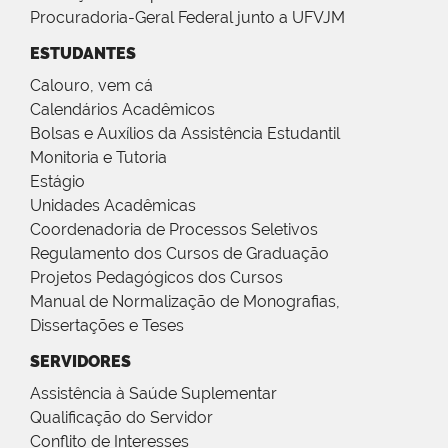
Procuradoria-Geral Federal junto a UFVJM
ESTUDANTES
Calouro, vem cá
Calendários Acadêmicos
Bolsas e Auxílios da Assistência Estudantil
Monitoria e Tutoria
Estágio
Unidades Acadêmicas
Coordenadoria de Processos Seletivos
Regulamento dos Cursos de Graduação
Projetos Pedagógicos dos Cursos
Manual de Normalização de Monografias,
Dissertações e Teses
SERVIDORES
Assistência à Saúde Suplementar
Qualificação do Servidor
Conflito de Interesses