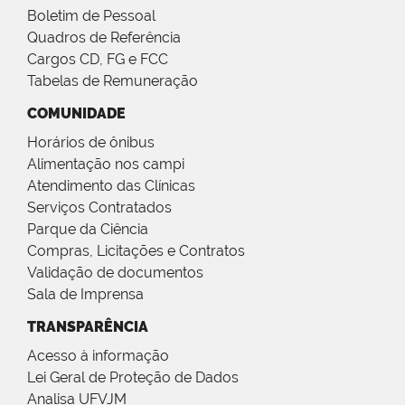
Boletim de Pessoal
Quadros de Referência
Cargos CD, FG e FCC
Tabelas de Remuneração
COMUNIDADE
Horários de ônibus
Alimentação nos campi
Atendimento das Clínicas
Serviços Contratados
Parque da Ciência
Compras, Licitações e Contratos
Validação de documentos
Sala de Imprensa
TRANSPARÊNCIA
Acesso à informação
Lei Geral de Proteção de Dados
Analisa UFVJM