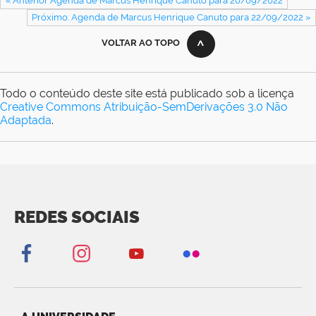
« Anterior Agenda de Marcus Henrique Canuto para 20/09/2022
Próximo: Agenda de Marcus Henrique Canuto para 22/09/2022 »
VOLTAR AO TOPO
Todo o conteúdo deste site está publicado sob a licença
Creative Commons Atribuição-SemDerivações 3.0 Não
Adaptada
.
REDES SOCIAIS