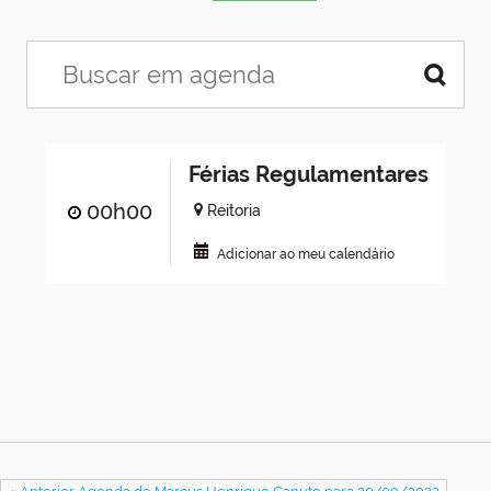
Férias Regulamentares
00h00
Reitoria
Adicionar ao meu calendário