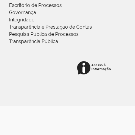
Escritório de Processos
Governança
Integridade
Transparência e Prestação de Contas
Pesquisa Pública de Processos
Transparência Pública