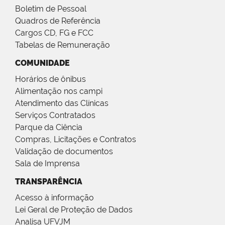
Boletim de Pessoal
Quadros de Referência
Cargos CD, FG e FCC
Tabelas de Remuneração
COMUNIDADE
Horários de ônibus
Alimentação nos campi
Atendimento das Clínicas
Serviços Contratados
Parque da Ciência
Compras, Licitações e Contratos
Validação de documentos
Sala de Imprensa
TRANSPARÊNCIA
Acesso à informação
Lei Geral de Proteção de Dados
Analisa UFVJM