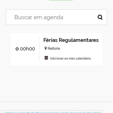
Férias Regulamentares
00h00
Reitoria
Adicionar ao meu calendário