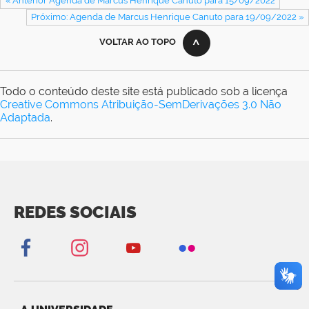
« Anterior Agenda de Marcus Henrique Canuto para 15/09/2022
Próximo: Agenda de Marcus Henrique Canuto para 19/09/2022 »
VOLTAR AO TOPO
Todo o conteúdo deste site está publicado sob a licença
Creative Commons Atribuição-SemDerivações 3.0 Não
Adaptada
.
REDES SOCIAIS