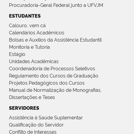
Procuradoria-Geral Federal junto a UFVJM
ESTUDANTES
Calouro, vem cá
Calendários Acadêmicos
Bolsas e Auxílios da Assistência Estudantil
Monitoria e Tutoria
Estágio
Unidades Acadêmicas
Coordenadoria de Processos Seletivos
Regulamento dos Cursos de Graduação
Projetos Pedagógicos dos Cursos
Manual de Normalização de Monografias,
Dissertações e Teses
SERVIDORES
Assistência à Saúde Suplementar
Qualificação do Servidor
Conflito de Interesses