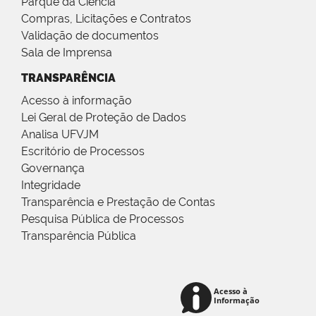
Parque da Ciência
Compras, Licitações e Contratos
Validação de documentos
Sala de Imprensa
TRANSPARÊNCIA
Acesso à informação
Lei Geral de Proteção de Dados
Analisa UFVJM
Escritório de Processos
Governança
Integridade
Transparência e Prestação de Contas
Pesquisa Pública de Processos
Transparência Pública