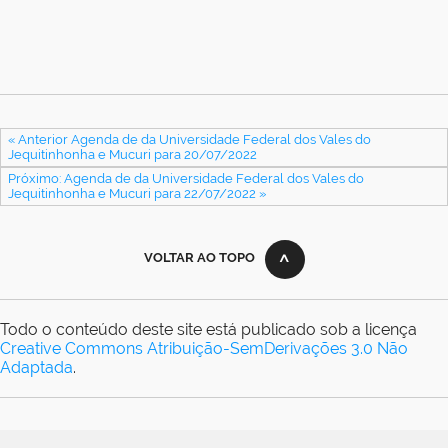
« Anterior Agenda de da Universidade Federal dos Vales do
Jequitinhonha e Mucuri para 20/07/2022
Próximo: Agenda de da Universidade Federal dos Vales do
Jequitinhonha e Mucuri para 22/07/2022 »
VOLTAR AO TOPO
Todo o conteúdo deste site está publicado sob a licença
Creative Commons Atribuição-SemDerivações 3.0 Não
Adaptada
.