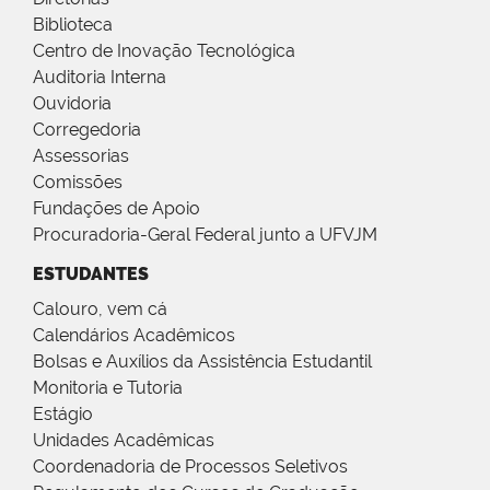
Biblioteca
Centro de Inovação Tecnológica
Auditoria Interna
Ouvidoria
Corregedoria
Assessorias
Comissões
Fundações de Apoio
Procuradoria-Geral Federal junto a UFVJM
ESTUDANTES
Calouro, vem cá
Calendários Acadêmicos
Bolsas e Auxílios da Assistência Estudantil
Monitoria e Tutoria
Estágio
Unidades Acadêmicas
Coordenadoria de Processos Seletivos