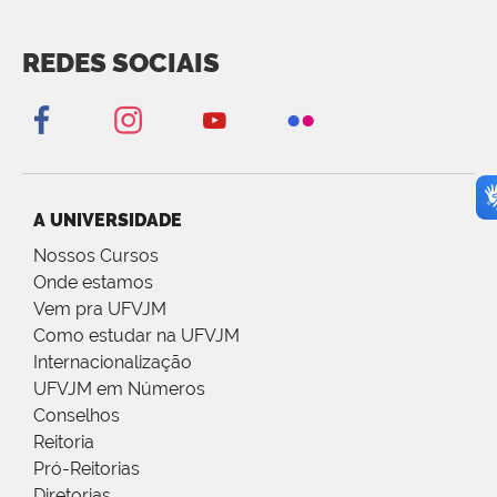
REDES SOCIAIS
A UNIVERSIDADE
Nossos Cursos
Onde estamos
Vem pra UFVJM
Como estudar na UFVJM
Internacionalização
UFVJM em Números
Conselhos
Reitoria
Pró-Reitorias
Diretorias