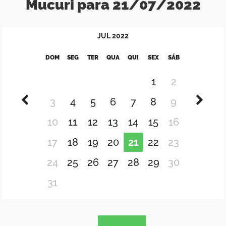
Mucuri para 21/07/2022
JUL
2022
DOM
SEG
TER
QUA
QUI
SEX
SÁB
1
2
3
4
5
6
7
8
9
10
11
12
13
14
15
16
17
18
19
20
21
22
23
24
25
26
27
28
29
30
31