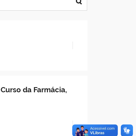
Curso da Farmácia,