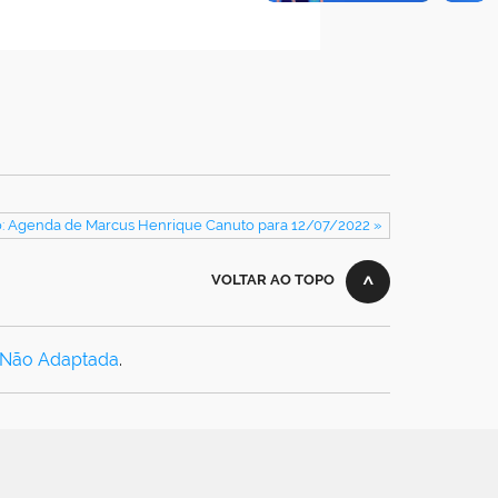
: Agenda de Marcus Henrique Canuto para 12/07/2022 »
VOLTAR AO TOPO
 Não Adaptada
.