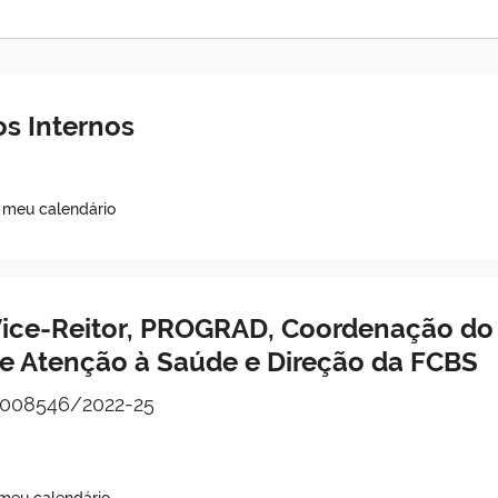
s Internos
o meu calendário
ice-Reitor, PROGRAD, Coordenação do 
de Atenção à Saúde e Direção da FCBS
008546/2022-25