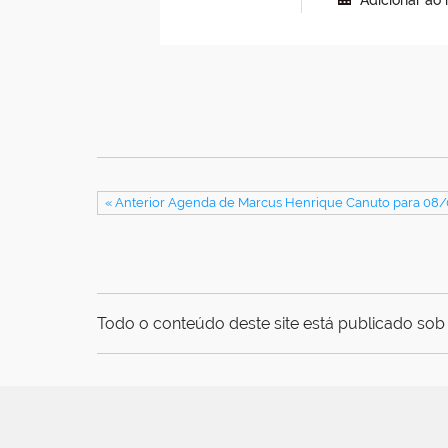
Adicionar ao
« Anterior Agenda de Marcus Henrique Canuto para 08
Todo o conteúdo deste site está publicado sob 