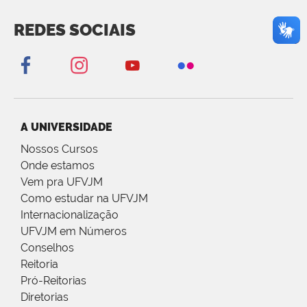
REDES SOCIAIS
A UNIVERSIDADE
Nossos Cursos
Onde estamos
Vem pra UFVJM
Como estudar na UFVJM
Internacionalização
UFVJM em Números
Conselhos
Reitoria
Pró-Reitorias
Diretorias