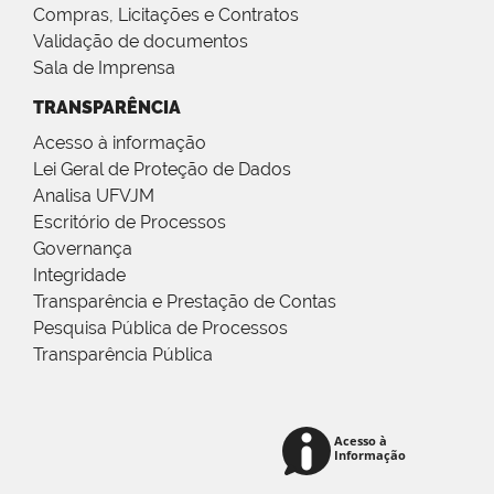
Compras, Licitações e Contratos
Validação de documentos
Sala de Imprensa
TRANSPARÊNCIA
Acesso à informação
Lei Geral de Proteção de Dados
Analisa UFVJM
Escritório de Processos
Governança
Integridade
Transparência e Prestação de Contas
Pesquisa Pública de Processos
Transparência Pública