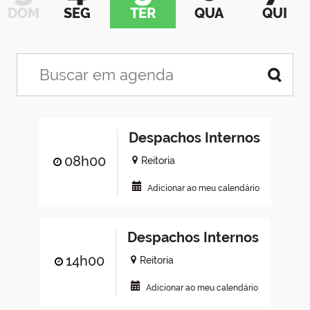
DOM
SEG
TER
QUA
QUI
Despachos Internos
08h00
Reitoria
Adicionar ao meu calendário
Despachos Internos
14h00
Reitoria
Adicionar ao meu calendário