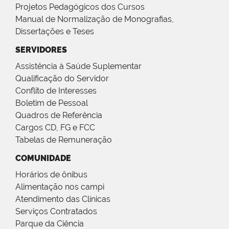
Projetos Pedagógicos dos Cursos
Manual de Normalização de Monografias,
Dissertações e Teses
SERVIDORES
Assistência à Saúde Suplementar
Qualificação do Servidor
Conflito de Interesses
Boletim de Pessoal
Quadros de Referência
Cargos CD, FG e FCC
Tabelas de Remuneração
COMUNIDADE
Horários de ônibus
Alimentação nos campi
Atendimento das Clínicas
Serviços Contratados
Parque da Ciência