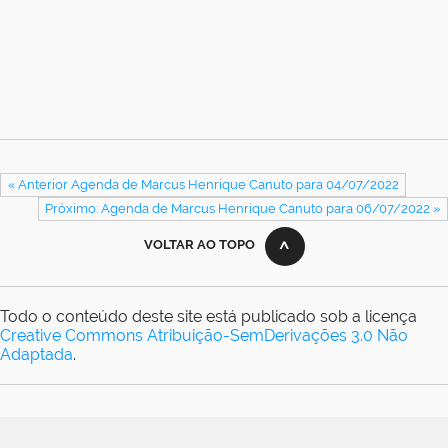
« Anterior Agenda de Marcus Henrique Canuto para 04/07/2022
Próximo: Agenda de Marcus Henrique Canuto para 06/07/2022 »
VOLTAR AO TOPO
Todo o conteúdo deste site está publicado sob a licença
Creative Commons Atribuição-SemDerivações 3.0 Não
Adaptada
.