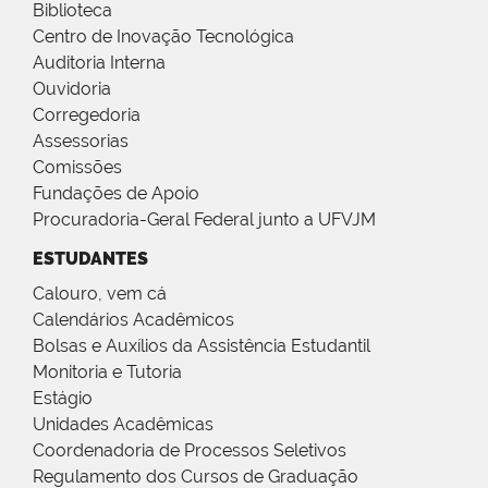
Biblioteca
Centro de Inovação Tecnológica
Auditoria Interna
Ouvidoria
Corregedoria
Assessorias
Comissões
Fundações de Apoio
Procuradoria-Geral Federal junto a UFVJM
ESTUDANTES
Calouro, vem cá
Calendários Acadêmicos
Bolsas e Auxílios da Assistência Estudantil
Monitoria e Tutoria
Estágio
Unidades Acadêmicas
Coordenadoria de Processos Seletivos
Regulamento dos Cursos de Graduação