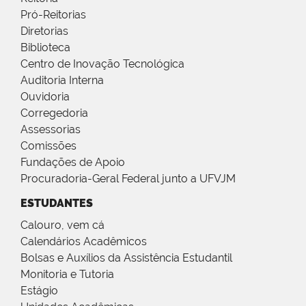
Pró-Reitorias
Diretorias
Biblioteca
Centro de Inovação Tecnológica
Auditoria Interna
Ouvidoria
Corregedoria
Assessorias
Comissões
Fundações de Apoio
Procuradoria-Geral Federal junto a UFVJM
ESTUDANTES
Calouro, vem cá
Calendários Acadêmicos
Bolsas e Auxílios da Assistência Estudantil
Monitoria e Tutoria
Estágio