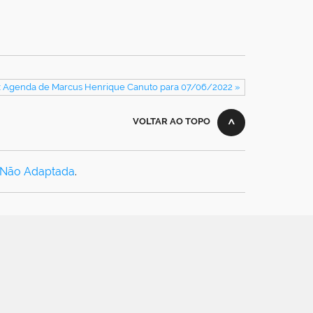
: Agenda de Marcus Henrique Canuto para 07/06/2022 »
VOLTAR AO TOPO
 Não Adaptada
.