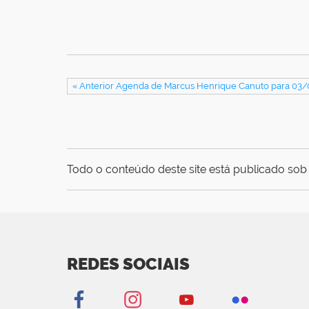
« Anterior Agenda de Marcus Henrique Canuto para 03
Todo o conteúdo deste site está publicado sob 
REDES SOCIAIS