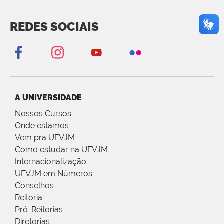
REDES SOCIAIS
A UNIVERSIDADE
Nossos Cursos
Onde estamos
Vem pra UFVJM
Como estudar na UFVJM
Internacionalização
UFVJM em Números
Conselhos
Reitoria
Pró-Reitorias
Diretorias