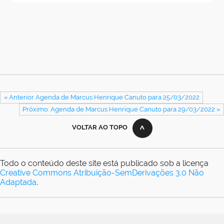
« Anterior Agenda de Marcus Henrique Canuto para 25/03/2022
Próximo: Agenda de Marcus Henrique Canuto para 29/03/2022 »
VOLTAR AO TOPO
Todo o conteúdo deste site está publicado sob a licença
Creative Commons Atribuição-SemDerivações 3.0 Não
Adaptada
.