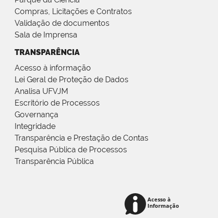
Compras, Licitações e Contratos
Validação de documentos
Sala de Imprensa
TRANSPARÊNCIA
Acesso à informação
Lei Geral de Proteção de Dados
Analisa UFVJM
Escritório de Processos
Governança
Integridade
Transparência e Prestação de Contas
Pesquisa Pública de Processos
Transparência Pública