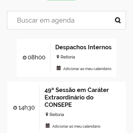
Despachos Internos
08h00
Reitoria
Adicionar ao meu calendário
49ª Sessão em Caráter
Extraordinário do
CONSEPE
14h30
Reitoria
Adicionar ao meu calendário