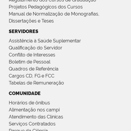
Projetos Pedagógicos dos Cursos
Manual de Normalização de Monografias,
Dissertações e Teses
SERVIDORES
Assistência à Saúde Suplementar
Qualificação do Servidor
Conflito de Interesses
Boletim de Pessoal
Quadros de Referência
Cargos CD, FG e FCC
Tabelas de Remuneração
COMUNIDADE
Horários de ônibus
Alimentação nos campi
Atendimento das Clínicas
Serviços Contratados
Parque da Ciência