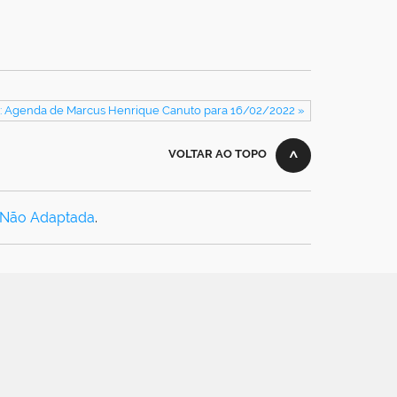
: Agenda de Marcus Henrique Canuto para 16/02/2022 »
VOLTAR AO TOPO
 Não Adaptada
.