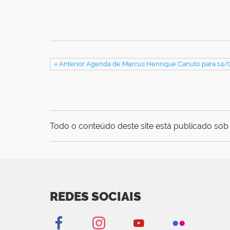
« Anterior Agenda de Marcus Henrique Canuto para 14
Todo o conteúdo deste site está publicado sob 
REDES SOCIAIS