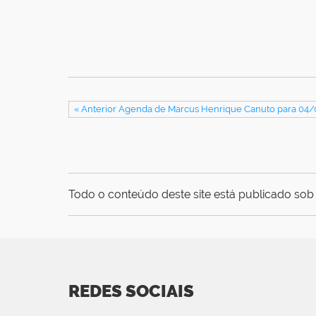
« Anterior Agenda de Marcus Henrique Canuto para 04
Todo o conteúdo deste site está publicado sob 
REDES SOCIAIS