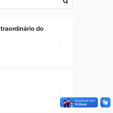
traordinário do