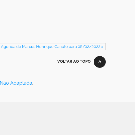
: Agenda de Marcus Henrique Canuto para 08/02/2022 »
VOLTAR AO TOPO
 Não Adaptada
.