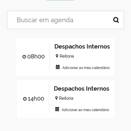
Despachos Internos
08h00
Reitoria
Adicionar ao meu calendário
Despachos Internos
14h00
Reitoria
Adicionar ao meu calendário