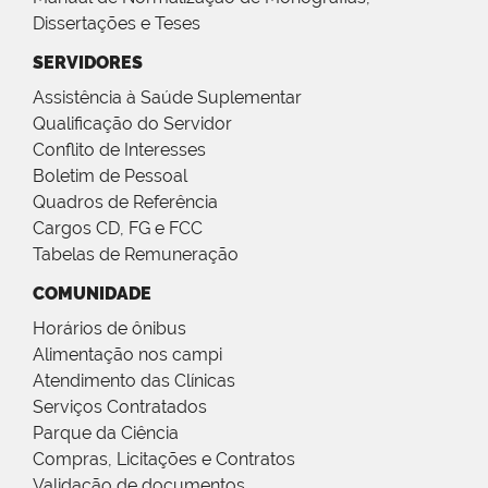
Dissertações e Teses
SERVIDORES
Assistência à Saúde Suplementar
Qualificação do Servidor
Conflito de Interesses
Boletim de Pessoal
Quadros de Referência
Cargos CD, FG e FCC
Tabelas de Remuneração
COMUNIDADE
Horários de ônibus
Alimentação nos campi
Atendimento das Clínicas
Serviços Contratados
Parque da Ciência
Compras, Licitações e Contratos
Validação de documentos