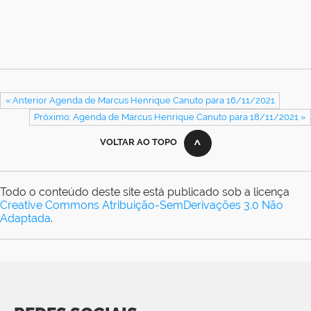
« Anterior Agenda de Marcus Henrique Canuto para 16/11/2021
Próximo: Agenda de Marcus Henrique Canuto para 18/11/2021 »
VOLTAR AO TOPO
Todo o conteúdo deste site está publicado sob a licença
Creative Commons Atribuição-SemDerivações 3.0 Não
Adaptada
.