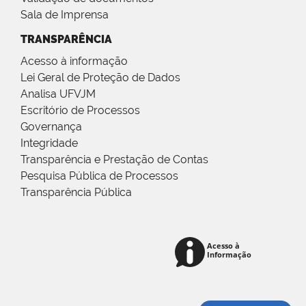
Sala de Imprensa
TRANSPARÊNCIA
Acesso à informação
Lei Geral de Proteção de Dados
Analisa UFVJM
Escritório de Processos
Governança
Integridade
Transparência e Prestação de Contas
Pesquisa Pública de Processos
Transparência Pública