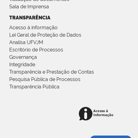
Sala de Imprensa
TRANSPARÊNCIA
Acesso à informação
Lei Geral de Proteção de Dados
Analisa UFVJM
Escritório de Processos
Governança
Integridade
Transparência e Prestação de Contas
Pesquisa Pública de Processos
Transparência Pública