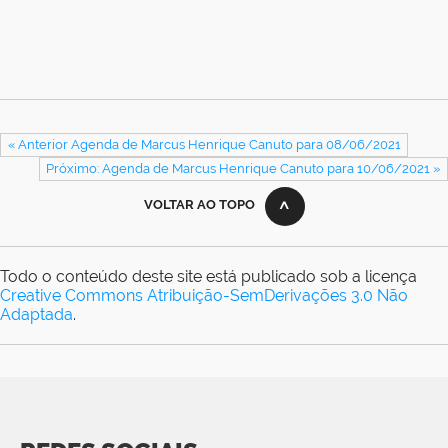
« Anterior Agenda de Marcus Henrique Canuto para 08/06/2021
Próximo: Agenda de Marcus Henrique Canuto para 10/06/2021 »
VOLTAR AO TOPO
Todo o conteúdo deste site está publicado sob a licença
Creative Commons Atribuição-SemDerivações 3.0 Não
Adaptada
.