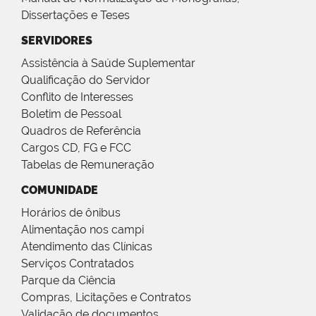
Dissertações e Teses
SERVIDORES
Assistência à Saúde Suplementar
Qualificação do Servidor
Conflito de Interesses
Boletim de Pessoal
Quadros de Referência
Cargos CD, FG e FCC
Tabelas de Remuneração
COMUNIDADE
Horários de ônibus
Alimentação nos campi
Atendimento das Clínicas
Serviços Contratados
Parque da Ciência
Compras, Licitações e Contratos
Validação de documentos