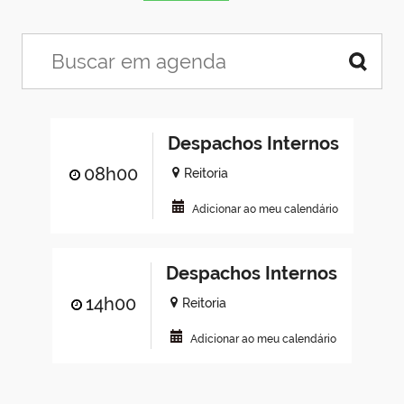
Despachos Internos
08h00
Reitoria
Adicionar ao meu calendário
Despachos Internos
14h00
Reitoria
Adicionar ao meu calendário