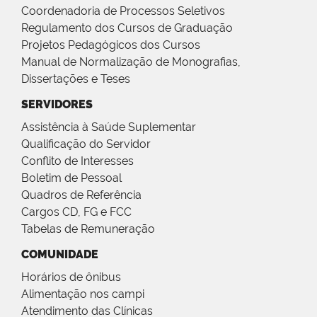
Coordenadoria de Processos Seletivos
Regulamento dos Cursos de Graduação
Projetos Pedagógicos dos Cursos
Manual de Normalização de Monografias,
Dissertações e Teses
SERVIDORES
Assistência à Saúde Suplementar
Qualificação do Servidor
Conflito de Interesses
Boletim de Pessoal
Quadros de Referência
Cargos CD, FG e FCC
Tabelas de Remuneração
COMUNIDADE
Horários de ônibus
Alimentação nos campi
Atendimento das Clínicas