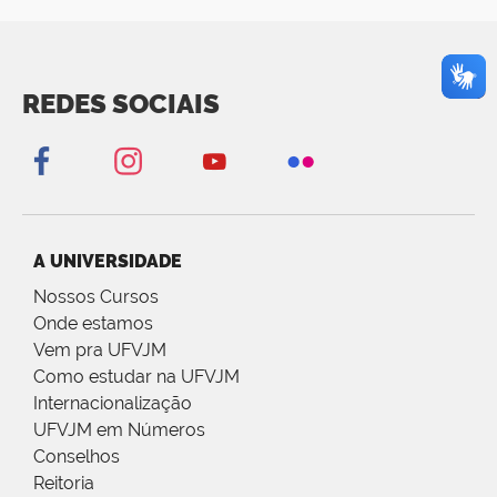
REDES SOCIAIS
A UNIVERSIDADE
Nossos Cursos
Onde estamos
Vem pra UFVJM
Como estudar na UFVJM
Internacionalização
UFVJM em Números
Conselhos
Reitoria