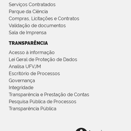
Serviços Contratados
Parque da Ciência
Compras, Licitações e Contratos
Validação de documentos
Sala de Imprensa
TRANSPARÊNCIA
Acesso à informação
Lei Geral de Proteção de Dados
Analisa UFVJM
Escritório de Processos
Governança
Integridade
Transparência e Prestação de Contas
Pesquisa Pública de Processos
Transparência Pública