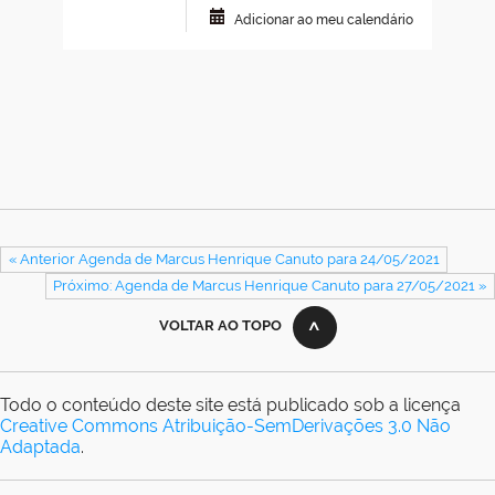
Adicionar ao meu calendário
« Anterior Agenda de Marcus Henrique Canuto para 24/05/2021
Próximo: Agenda de Marcus Henrique Canuto para 27/05/2021 »
VOLTAR AO TOPO
Todo o conteúdo deste site está publicado sob a licença
Creative Commons Atribuição-SemDerivações 3.0 Não
Adaptada
.