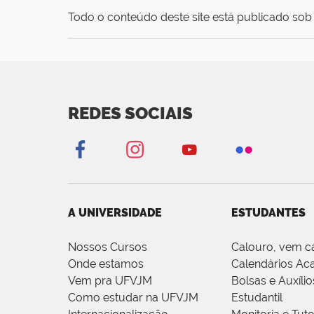
Todo o conteúdo deste site está publicado sob 
REDES SOCIAIS
A UNIVERSIDADE
ESTUDANTES
Nossos Cursos
Calouro, vem c
Onde estamos
Calendários Ac
Vem pra UFVJM
Bolsas e Auxílio
Como estudar na UFVJM
Estudantil