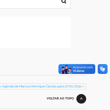
: Agenda de Marcus Henrique Canuto para 27/01/2021 »
VOLTAR AO TOPO