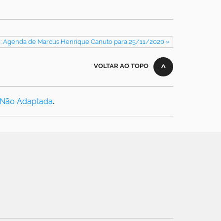
: Agenda de Marcus Henrique Canuto para 25/11/2020 »
VOLTAR AO TOPO
 Não Adaptada
.