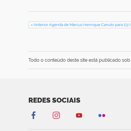
« Anterior Agenda de Marcus Henrique Canuto para 23
Todo o conteúdo deste site está publicado sob 
REDES SOCIAIS