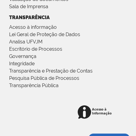
Sala de Imprensa
TRANSPARÊNCIA
Acesso à informação
Lei Geral de Proteção de Dados
Analisa UFVJM
Escritório de Processos
Governança
Integridade
Transparência e Prestação de Contas
Pesquisa Pública de Processos
Transparência Pública