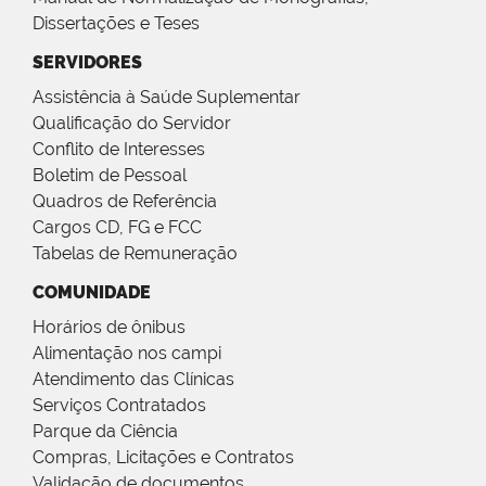
Dissertações e Teses
SERVIDORES
Assistência à Saúde Suplementar
Qualificação do Servidor
Conflito de Interesses
Boletim de Pessoal
Quadros de Referência
Cargos CD, FG e FCC
Tabelas de Remuneração
COMUNIDADE
Horários de ônibus
Alimentação nos campi
Atendimento das Clínicas
Serviços Contratados
Parque da Ciência
Compras, Licitações e Contratos
Validação de documentos