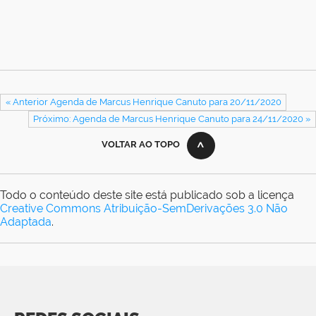
« Anterior Agenda de Marcus Henrique Canuto para 20/11/2020
Próximo: Agenda de Marcus Henrique Canuto para 24/11/2020 »
VOLTAR AO TOPO
Todo o conteúdo deste site está publicado sob a licença
Creative Commons Atribuição-SemDerivações 3.0 Não
Adaptada
.