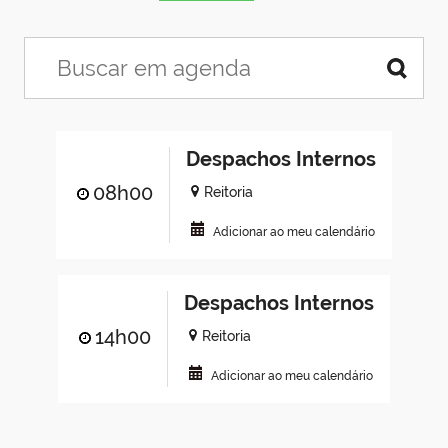
Despachos Internos
08h00
Reitoria
Adicionar ao meu calendário
Despachos Internos
14h00
Reitoria
Adicionar ao meu calendário