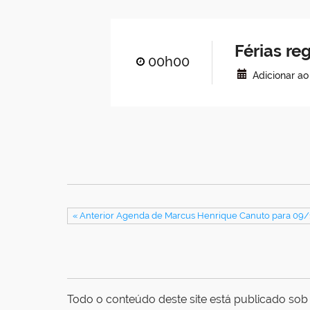
Férias r
00h00
Adicionar a
« Anterior Agenda de Marcus Henrique Canuto para 09
Todo o conteúdo deste site está publicado sob 