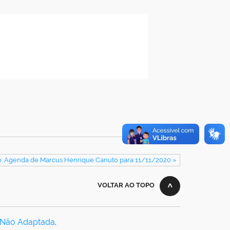
: Agenda de Marcus Henrique Canuto para 11/11/2020 »
VOLTAR AO TOPO
 Não Adaptada
.