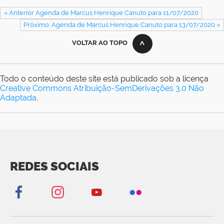
« Anterior Agenda de Marcus Henrique Canuto para 11/07/2020
Próximo: Agenda de Marcus Henrique Canuto para 13/07/2020 »
VOLTAR AO TOPO
Todo o conteúdo deste site está publicado sob a licença
Creative Commons Atribuição-SemDerivações 3.0 Não
Adaptada
.
REDES SOCIAIS