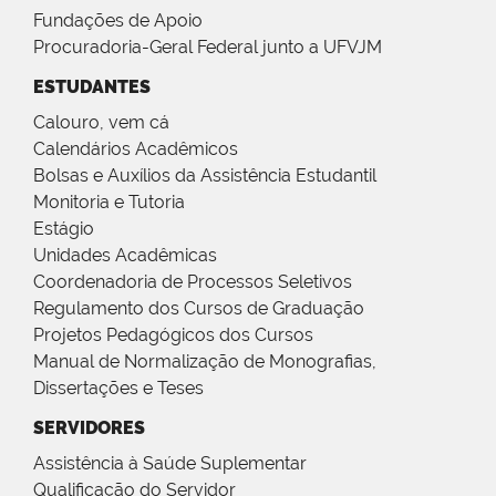
Fundações de Apoio
Procuradoria-Geral Federal junto a UFVJM
ESTUDANTES
Calouro, vem cá
Calendários Acadêmicos
Bolsas e Auxílios da Assistência Estudantil
Monitoria e Tutoria
Estágio
Unidades Acadêmicas
Coordenadoria de Processos Seletivos
Regulamento dos Cursos de Graduação
Projetos Pedagógicos dos Cursos
Manual de Normalização de Monografias,
Dissertações e Teses
SERVIDORES
Assistência à Saúde Suplementar
Qualificação do Servidor