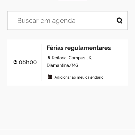
Férias regulamentares
Reitoria, Campus JK,
08h00
Diamantina/MG
Adicionar ao meu calendário