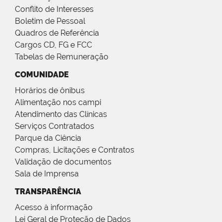
Conflito de Interesses
Boletim de Pessoal
Quadros de Referência
Cargos CD, FG e FCC
Tabelas de Remuneração
COMUNIDADE
Horários de ônibus
Alimentação nos campi
Atendimento das Clínicas
Serviços Contratados
Parque da Ciência
Compras, Licitações e Contratos
Validação de documentos
Sala de Imprensa
TRANSPARÊNCIA
Acesso à informação
Lei Geral de Proteção de Dados