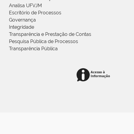
Analisa UFVJM
Escritório de Processos
Governança
Integridade
Transparência e Prestação de Contas
Pesquisa Pública de Processos
Transparência Pública