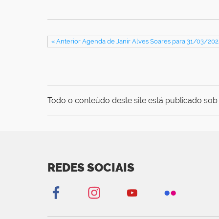
« Anterior Agenda de Janir Alves Soares para 31/03/202
Todo o conteúdo deste site está publicado sob 
REDES SOCIAIS