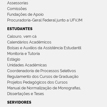
Assessorias
Comissões
Fundações de Apoio
Procuradoria-Geral Federal junto a UFVJM
ESTUDANTES
Calouro, vem cá
Calendários Acadêmicos
Bolsas e Auxílios da Assistência Estudantil
Monitoria e Tutoria
Estágio
Unidades Acadêmicas
Coordenadoria de Processos Seletivos
Regulamento dos Cursos de Graduação
Projetos Pedagógicos dos Cursos
Manual de Normalização de Monografias,
Dissertações e Teses
SERVIDORES