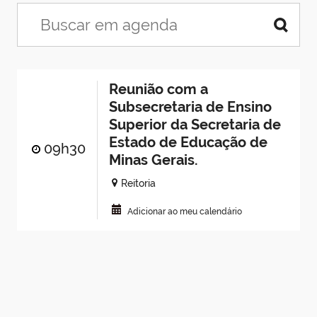
Reunião com a
Subsecretaria de Ensino
Superior da Secretaria de
Estado de Educação de
09h30
Minas Gerais.
Reitoria
Adicionar ao meu calendário