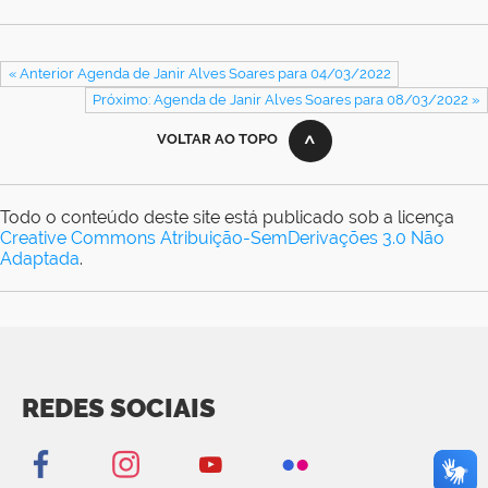
« Anterior Agenda de Janir Alves Soares para 04/03/2022
Próximo: Agenda de Janir Alves Soares para 08/03/2022 »
VOLTAR AO TOPO
Todo o conteúdo deste site está publicado sob a licença
Creative Commons Atribuição-SemDerivações 3.0 Não
Adaptada
.
REDES SOCIAIS