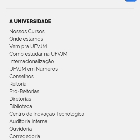
A UNIVERSIDADE
Nossos Cursos
Onde estamos
Vem pra UFVJM
Como estudar na UFVJM
Internacionalização
UFVJM em Números
Conselhos
Reitoria
Pró-Reitorias
Diretorias
Biblioteca
Centro de Inovação Tecnológica
Auditoria Interna
Ouvidoria
Corregedoria