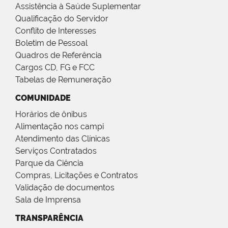
Assistência à Saúde Suplementar
Qualificação do Servidor
Conflito de Interesses
Boletim de Pessoal
Quadros de Referência
Cargos CD, FG e FCC
Tabelas de Remuneração
COMUNIDADE
Horários de ônibus
Alimentação nos campi
Atendimento das Clínicas
Serviços Contratados
Parque da Ciência
Compras, Licitações e Contratos
Validação de documentos
Sala de Imprensa
TRANSPARÊNCIA