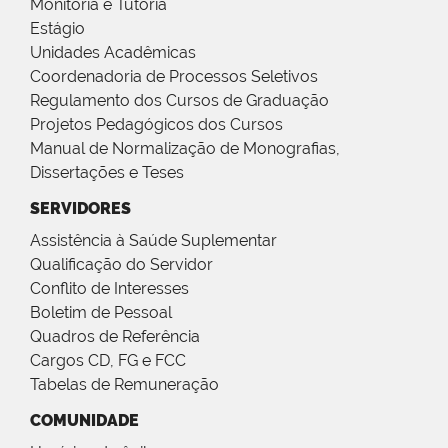
Monitoria e Tutoria
Estágio
Unidades Acadêmicas
Coordenadoria de Processos Seletivos
Regulamento dos Cursos de Graduação
Projetos Pedagógicos dos Cursos
Manual de Normalização de Monografias,
Dissertações e Teses
SERVIDORES
Assistência à Saúde Suplementar
Qualificação do Servidor
Conflito de Interesses
Boletim de Pessoal
Quadros de Referência
Cargos CD, FG e FCC
Tabelas de Remuneração
COMUNIDADE