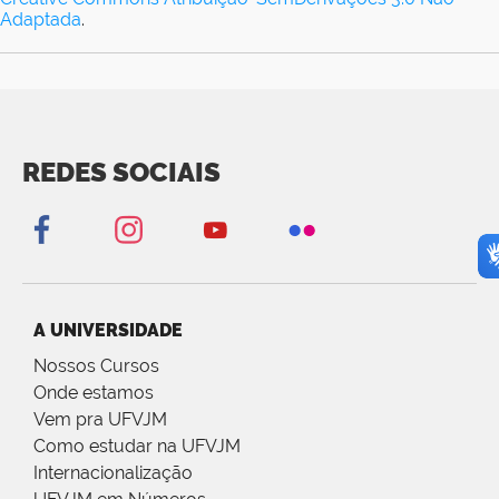
Adaptada
.
REDES SOCIAIS
A UNIVERSIDADE
Nossos Cursos
Onde estamos
Vem pra UFVJM
Como estudar na UFVJM
Internacionalização