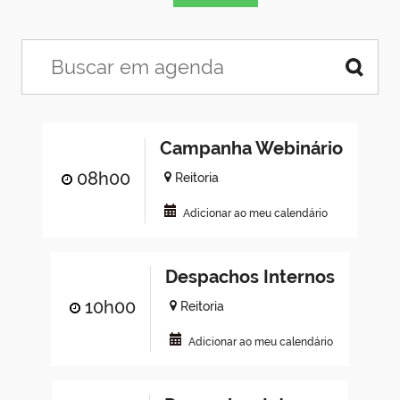
Campanha Webinário
08h00
Reitoria
Adicionar ao meu calendário
Despachos Internos
10h00
Reitoria
Adicionar ao meu calendário