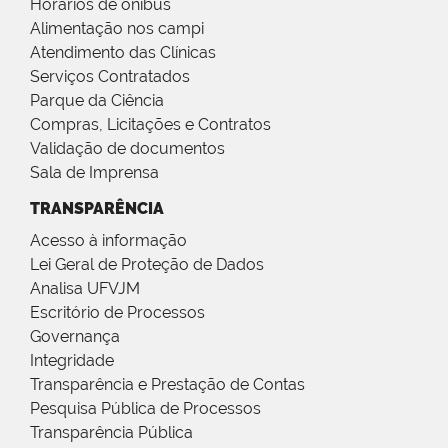
Horários de ônibus
Alimentação nos campi
Atendimento das Clínicas
Serviços Contratados
Parque da Ciência
Compras, Licitações e Contratos
Validação de documentos
Sala de Imprensa
TRANSPARÊNCIA
Acesso à informação
Lei Geral de Proteção de Dados
Analisa UFVJM
Escritório de Processos
Governança
Integridade
Transparência e Prestação de Contas
Pesquisa Pública de Processos
Transparência Pública