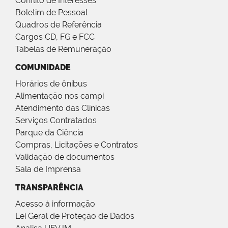
Conflito de Interesses
Boletim de Pessoal
Quadros de Referência
Cargos CD, FG e FCC
Tabelas de Remuneração
COMUNIDADE
Horários de ônibus
Alimentação nos campi
Atendimento das Clínicas
Serviços Contratados
Parque da Ciência
Compras, Licitações e Contratos
Validação de documentos
Sala de Imprensa
TRANSPARÊNCIA
Acesso à informação
Lei Geral de Proteção de Dados