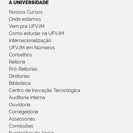
A UNIVERSIDADE
Nossos Cursos
Onde estamos
Vem pra UFVJM
Como estudar na UFVJM
Internacionalização
UFVJM em Números
Conselhos
Reitoria
Pró-Reitorias
Diretorias
Biblioteca
Centro de Inovação Tecnológica
Auditoria Interna
Ouvidoria
Corregedoria
Assessorias
Comissões