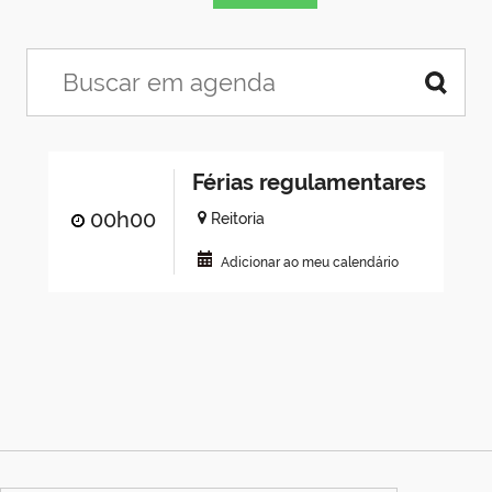
Férias regulamentares
00h00
Reitoria
Adicionar ao meu calendário