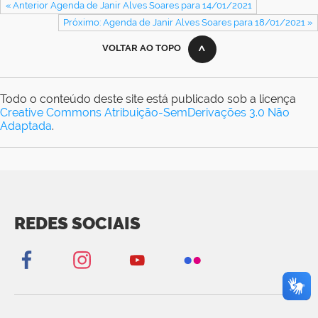
« Anterior Agenda de Janir Alves Soares para 14/01/2021
Próximo: Agenda de Janir Alves Soares para 18/01/2021 »
VOLTAR AO TOPO
Todo o conteúdo deste site está publicado sob a licença
Creative Commons Atribuição-SemDerivações 3.0 Não
Adaptada
.
REDES SOCIAIS