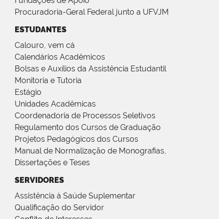
Fundações de Apoio
Procuradoria-Geral Federal junto a UFVJM
ESTUDANTES
Calouro, vem cá
Calendários Acadêmicos
Bolsas e Auxílios da Assistência Estudantil
Monitoria e Tutoria
Estágio
Unidades Acadêmicas
Coordenadoria de Processos Seletivos
Regulamento dos Cursos de Graduação
Projetos Pedagógicos dos Cursos
Manual de Normalização de Monografias,
Dissertações e Teses
SERVIDORES
Assistência à Saúde Suplementar
Qualificação do Servidor