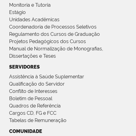
Monitoria e Tutoria
Estágio
Unidades Acadêmicas
Coordenadoria de Processos Seletivos
Regulamento dos Cursos de Graduação
Projetos Pedagógicos dos Cursos
Manual de Normalização de Monografias,
Dissertações e Teses
SERVIDORES
Assistência à Saúde Suplementar
Qualificação do Servidor
Conflito de Interesses
Boletim de Pessoal
Quadros de Referência
Cargos CD, FG e FCC
Tabelas de Remuneração
COMUNIDADE