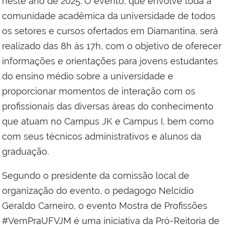
neste ano de 2025. O evento, que envolve toda a
comunidade acadêmica da universidade de todos
os setores e cursos ofertados em Diamantina, será
realizado das 8h às 17h, com o objetivo de oferecer
informações e orientações para jovens estudantes
do ensino médio sobre a universidade e
proporcionar momentos de interação com os
profissionais das diversas áreas do conhecimento
que atuam no Campus JK e Campus I, bem como
com seus técnicos administrativos e alunos da
graduação.
Segundo o presidente da comissão local de
organização do evento, o pedagogo Nelcídio
Geraldo Carneiro, o evento Mostra de Profissões
#VemPraUFVJM é uma iniciativa da Pró-Reitoria de