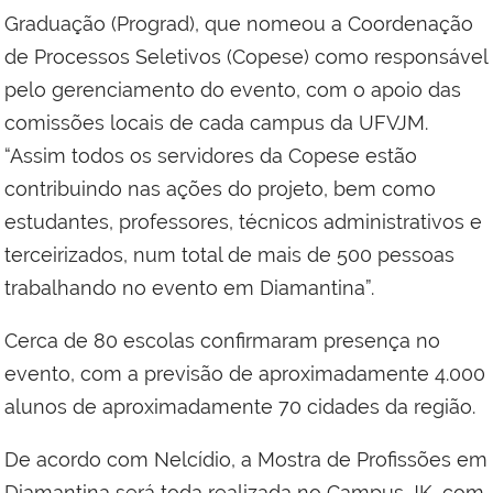
Graduação (Prograd), que nomeou a Coordenação
de Processos Seletivos (Copese) como responsável
pelo gerenciamento do evento, com o apoio das
comissões locais de cada campus da UFVJM.
“Assim todos os servidores da Copese estão
contribuindo nas ações do projeto, bem como
estudantes, professores, técnicos administrativos e
terceirizados, num total de mais de 500 pessoas
trabalhando no evento em Diamantina”.
Cerca de 80 escolas confirmaram presença no
evento, com a previsão de aproximadamente 4.000
alunos de aproximadamente 70 cidades da região.
De acordo com Nelcídio, a Mostra de Profissões em
Diamantina será toda realizada no Campus JK, com