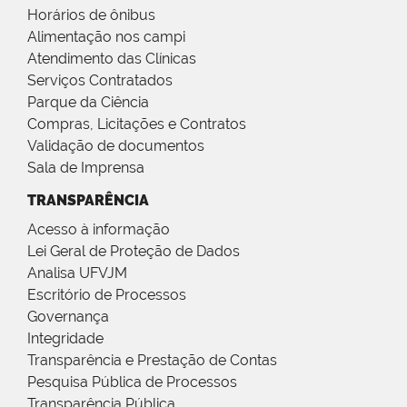
Horários de ônibus
Alimentação nos campi
Atendimento das Clínicas
Serviços Contratados
Parque da Ciência
Compras, Licitações e Contratos
Validação de documentos
Sala de Imprensa
TRANSPARÊNCIA
Acesso à informação
Lei Geral de Proteção de Dados
Analisa UFVJM
Escritório de Processos
Governança
Integridade
Transparência e Prestação de Contas
Pesquisa Pública de Processos
Transparência Pública