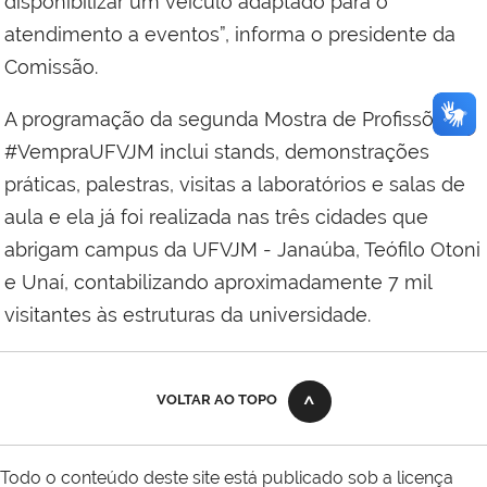
disponibilizar um veículo adaptado para o
atendimento a eventos”, informa o presidente da
Comissão.
A programação da segunda Mostra de Profissões
#VempraUFVJM inclui stands, demonstrações
práticas, palestras, visitas a laboratórios e salas de
aula e ela já foi realizada nas três cidades que
abrigam campus da UFVJM - Janaúba, Teófilo Otoni
e Unaí, contabilizando aproximadamente 7 mil
visitantes às estruturas da universidade.
VOLTAR AO TOPO
Todo o conteúdo deste site está publicado sob a licença