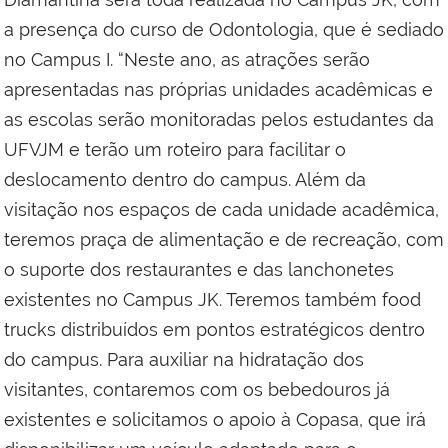
a presença do curso de Odontologia, que é sediado
no Campus I. “Neste ano, as atrações serão
apresentadas nas próprias unidades acadêmicas e
as escolas serão monitoradas pelos estudantes da
UFVJM e terão um roteiro para facilitar o
deslocamento dentro do campus. Além da
visitação nos espaços de cada unidade acadêmica,
teremos praça de alimentação e de recreação, com
o suporte dos restaurantes e das lanchonetes
existentes no Campus JK. Teremos também food
trucks distribuídos em pontos estratégicos dentro
do campus. Para auxiliar na hidratação dos
visitantes, contaremos com os bebedouros já
existentes e solicitamos o apoio à Copasa, que irá