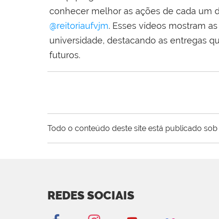
conhecer melhor as ações de cada um do
@reitoriaufvjm
. Esses vídeos mostram as 
universidade, destacando as entregas q
futuros.
Todo o conteúdo deste site está publicado sob 
REDES SOCIAIS