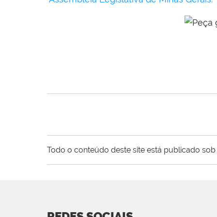
Todo o conteúdo deste site está publicado sob 
REDES SOCIAIS