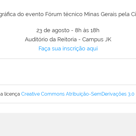
23 de agosto - 8h às 18h
Auditório da Reitoria - Campus JK
Faça sua inscrição aqui
a licença
Creative Commons Atribuição-SemDerivações 3.0