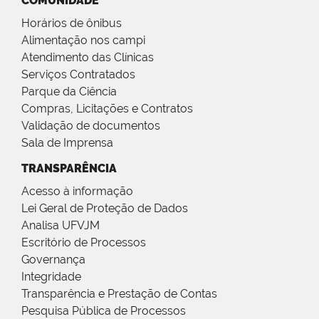
COMUNIDADE
Horários de ônibus
Alimentação nos campi
Atendimento das Clínicas
Serviços Contratados
Parque da Ciência
Compras, Licitações e Contratos
Validação de documentos
Sala de Imprensa
TRANSPARÊNCIA
Acesso à informação
Lei Geral de Proteção de Dados
Analisa UFVJM
Escritório de Processos
Governança
Integridade
Transparência e Prestação de Contas
Pesquisa Pública de Processos