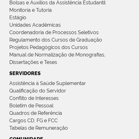
Bolsas e Auxílios da Assistência Estudantil
Monitoria e Tutoria
Estágio
Unidades Acadêmicas
Coordenadoria de Processos Seletivos
Regulamento dos Cursos de Graduação
Projetos Pedagógicos dos Cursos
Manual de Normalização de Monografias,
Dissertações e Teses
SERVIDORES
Assistência à Saúde Suplementar
Qualificação do Servidor
Conflito de Interesses
Boletim de Pessoal
Quadros de Referência
Cargos CD, FG e FCC
Tabelas de Remuneração