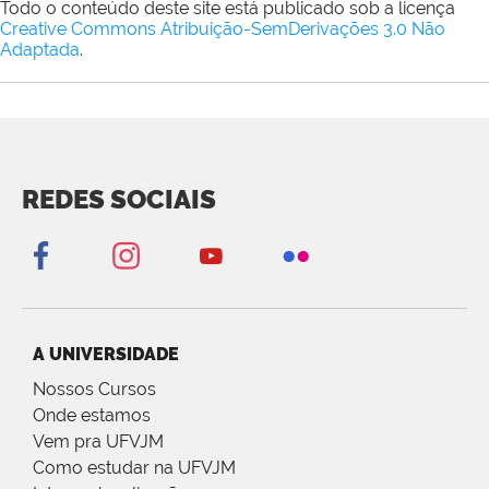
Todo o conteúdo deste site está publicado sob a licença
Creative Commons Atribuição-SemDerivações 3.0 Não
Adaptada
.
REDES SOCIAIS
A UNIVERSIDADE
Nossos Cursos
Onde estamos
Vem pra UFVJM
Como estudar na UFVJM