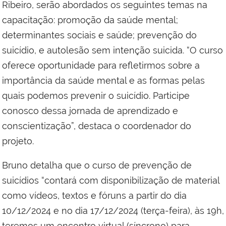
Ribeiro, serão abordados os seguintes temas na
capacitação: promoção da saúde mental;
determinantes sociais e saúde; prevenção do
suicídio, e autolesão sem intenção suicida. “O curso
oferece oportunidade para refletirmos sobre a
importância da saúde mental e as formas pelas
quais podemos prevenir o suicídio. Participe
conosco dessa jornada de aprendizado e
conscientização”, destaca o coordenador do
projeto.
Bruno detalha que o curso de prevenção de
suicídios “contará com disponibilização de material
como vídeos, textos e fóruns a partir do dia
10/12/2024 e no dia 17/12/2024 (terça-feira), às 19h,
teremos um encontro virtual (síncrono) para