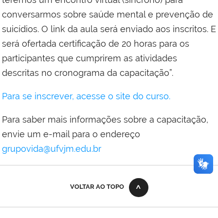
conversarmos sobre saúde mental e prevenção de
suicídios. O link da aula será enviado aos inscritos. E
será ofertada certificação de 20 horas para os
participantes que cumprirem as atividades
descritas no cronograma da capacitação”.
Para se inscrever, acesse o site do curso.
Para saber mais informações sobre a capacitação,
envie um e-mail para o endereço
grupovida@ufvjm.edu.br
VOLTAR AO TOPO