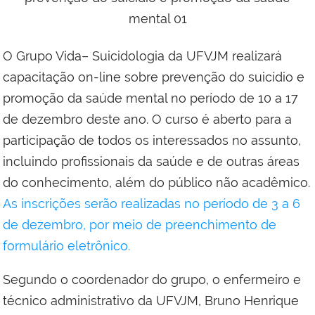
O Grupo Vida– Suicidologia da UFVJM realizará
capacitação on-line sobre prevenção do suicídio e
promoção da saúde mental no período de 10 a 17
de dezembro deste ano. O curso é aberto para a
participação de todos os interessados no assunto,
incluindo profissionais da saúde e de outras áreas
do conhecimento, além do público não acadêmico.
As inscrições serão realizadas no período de 3 a 6
de dezembro, por meio de preenchimento de
formulário eletrônico.
Segundo o coordenador do grupo, o enfermeiro e
técnico administrativo da UFVJM, Bruno Henrique