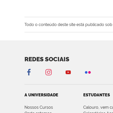
Todo o conteúdo deste site está publicado sob 
REDES SOCIAIS
A UNIVERSIDADE
ESTUDANTES
Nossos Cursos
Calouro, vem c