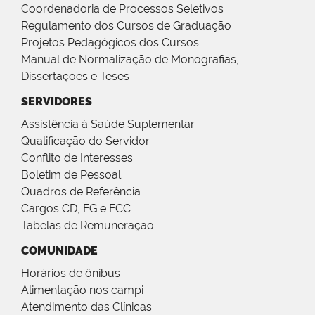
Coordenadoria de Processos Seletivos
Regulamento dos Cursos de Graduação
Projetos Pedagógicos dos Cursos
Manual de Normalização de Monografias,
Dissertações e Teses
SERVIDORES
Assistência à Saúde Suplementar
Qualificação do Servidor
Conflito de Interesses
Boletim de Pessoal
Quadros de Referência
Cargos CD, FG e FCC
Tabelas de Remuneração
COMUNIDADE
Horários de ônibus
Alimentação nos campi
Atendimento das Clínicas