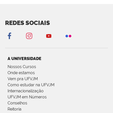
REDES SOCIAIS
A UNIVERSIDADE
Nossos Cursos
Onde estamos
Vem pra UFVJM
Como estudar na UFVJM
Internacionalização
UFVJM em Números
Conselhos
Reitoria