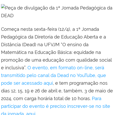
Começa nesta sexta-feira (12/4), a 1ª Jornada
Pedagógica da Diretoria de Educação Aberta e a
Distância (Dead) na UFVJM “O ensino da
Matemática na Educação Básica: equidade na
promoção de uma educação com qualidade social
e inclusiva”.
O evento, em formato on-line, será
transmitido pelo canal da Dead no YouTube, que
pode ser acessado aqui
, e tem programação nos
dias 12, 15, 19 e 26 de abril e, também, 3 de maio de
2024, com carga horária total de 10 horas.
Para
participar do evento é preciso inscrever-se no site
da jornada, aqui.