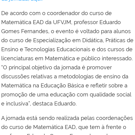
De acordo com o coordenador do curso de
Matemática EAD da UFVJM, professor Eduardo
Gomes Fernandes, o evento é voltado para alunos
do curso de Especialização em Didática, Práticas de
Ensino e Tecnologias Educacionais e dos cursos de
licenciaturas em Matemática e público interessado.
“O principal objetivo da jornada é promover
discussões relativas a metodologias de ensino da
Matemática na Educação Básica e refletir sobre a
promoção de uma educação com qualidade social
e inclusiva”, destaca Eduardo.
A jornada está sendo realizada pelas coordenações
do curso de Matemática EAD, que tem à frente o