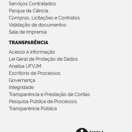
Serviços Contratados
Parque da Ciência
Compras, Licitações e Contratos
Validação de documentos
Sala de Imprensa
TRANSPARÊNCIA
Acesso à informação
Lei Geral de Proteção de Dados
Analisa UFVJM
Escritório de Processos
Governança
Integridade
Transparência e Prestação de Contas
Pesquisa Pública de Processos
Transparência Pública