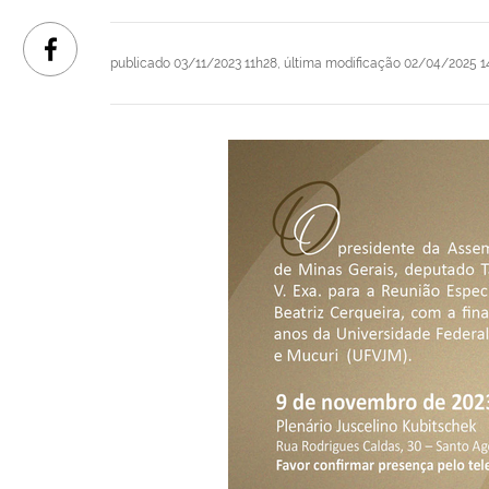
publicado
03/11/2023 11h28,
última modificação
02/04/2025 