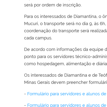
será por ordem de inscrição.
Para os interessados de Diamantina, o ôn
Mucuri, o transporte será no dia 9, às 6
coordenação do transporte será realizad
cada campus.
De acordo com informações da equipe da 
ponto para os servidores técnico-admini
como hospedagem, alimentação e diária
Os interessados de Diamantina e de Teó
Minas Gerais devem preencher formulário
-
Formulário para servidores e alunos de
-
Formulário para servidores e alunos de 