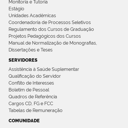
Monitoria e Tutoria
Estágio
Unidades Acadêmicas
Coordenadoria de Processos Seletivos
Regulamento dos Cursos de Graduação
Projetos Pedagógicos dos Cursos
Manual de Normalização de Monografias,
Dissertações e Teses
SERVIDORES
Assistência à Saúde Suplementar
Qualificação do Servidor
Conflito de Interesses
Boletim de Pessoal
Quadros de Referência
Cargos CD, FG e FCC
Tabelas de Remuneração
COMUNIDADE