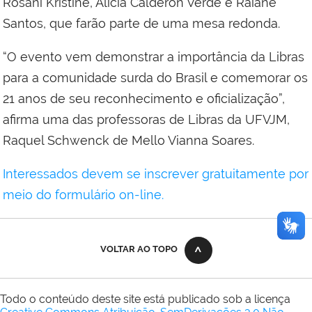
Rosani Kristine, Alicia Calderón Verde e Raiane
Santos, que farão parte de uma mesa redonda.
“O evento vem demonstrar a importância da Libras
para a comunidade surda do Brasil e comemorar os
21 anos de seu reconhecimento e oficialização”,
afirma uma das professoras de Libras da UFVJM,
Raquel Schwenck de Mello Vianna Soares.
Interessados devem se inscrever gratuitamente por
meio do formulário on-line.
VOLTAR AO TOPO
Todo o conteúdo deste site está publicado sob a licença