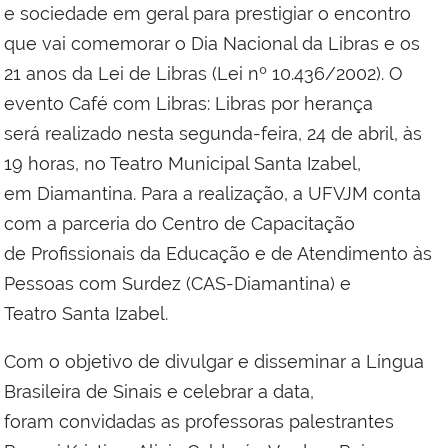
e sociedade em geral para prestigiar o encontro
que vai comemorar o Dia Nacional da Libras e os
21 anos da Lei de Libras (Lei nº 10.436/2002). O
evento Café com Libras: Libras por herança
será realizado nesta segunda-feira, 24 de abril, às
19 horas, no Teatro Municipal Santa Izabel,
em Diamantina. Para a realização, a UFVJM conta
com a parceria do Centro de Capacitação
de Profissionais da Educação e de Atendimento às
Pessoas com Surdez (CAS-Diamantina) e
Teatro Santa Izabel.
Com o objetivo de divulgar e disseminar a Língua
Brasileira de Sinais e celebrar a data,
foram convidadas as professoras palestrantes