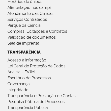
Horários de ônibus
Alimentação nos campi
Atendimento das Clínicas
Serviços Contratados
Parque da Ciência
Compras, Licitações e Contratos
Validação de documentos
Sala de Imprensa
TRANSPARÊNCIA
Acesso à informação
Lei Geral de Proteção de Dados
Analisa UFVJM
Escritório de Processos
Governança
Integridade
Transparência e Prestação de Contas
Pesquisa Pública de Processos
Transparência Pública