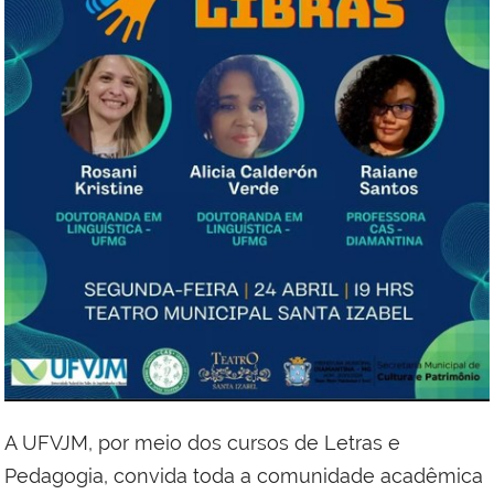
A UFVJM, por meio dos cursos de Letras e
Pedagogia, convida toda a comunidade acadêmica