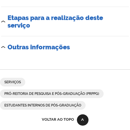
Etapas para a realização deste
serviço
Outras informações
SERVIÇOS
PRÓ-REITORIA DE PESQUISA E PÓS-GRADUAÇÃO (PRPPG)
ESTUDANTES INTERNOS DE PÓS-GRADUAÇÃO
VOLTAR AO TOPO