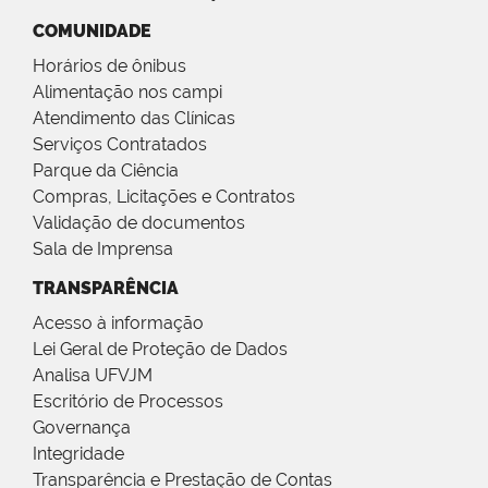
COMUNIDADE
Horários de ônibus
Alimentação nos campi
Atendimento das Clínicas
Serviços Contratados
Parque da Ciência
Compras, Licitações e Contratos
Validação de documentos
Sala de Imprensa
TRANSPARÊNCIA
Acesso à informação
Lei Geral de Proteção de Dados
Analisa UFVJM
Escritório de Processos
Governança
Integridade
Transparência e Prestação de Contas