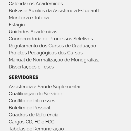
Calendários Acadêmicos
Bolsas e Auxílios da Assistência Estudantil
Monitoria e Tutoria
Estágio
Unidades Acadêmicas
Coordenadoria de Processos Seletivos
Regulamento dos Cursos de Graduação
Projetos Pedagógicos dos Cursos
Manual de Normalização de Monografias,
Dissertações e Teses
SERVIDORES
Assistência à Saúde Suplementar
Qualificação do Servidor
Conflito de Interesses
Boletim de Pessoal
Quadros de Referência
Cargos CD, FG e FCC
Tabelas de Remuneração