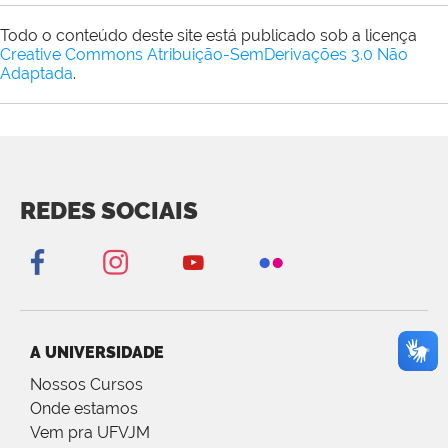
Todo o conteúdo deste site está publicado sob a licença
Creative Commons Atribuição-SemDerivações 3.0 Não
Adaptada
.
REDES SOCIAIS
A UNIVERSIDADE
Nossos Cursos
Onde estamos
Vem pra UFVJM