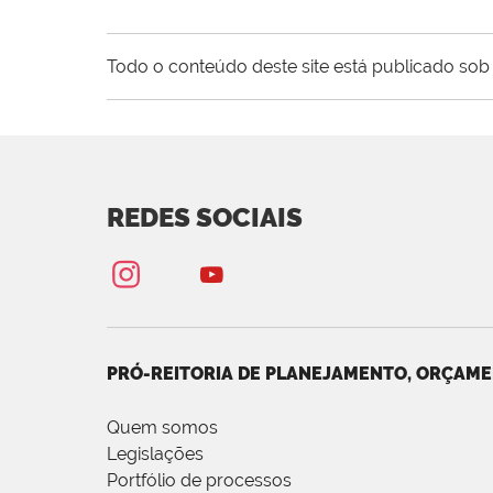
Todo o conteúdo deste site está publicado sob 
REDES SOCIAIS
PRÓ-REITORIA DE PLANEJAMENTO, ORÇAME
Quem somos
Legislações
Portfólio de processos