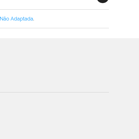
 Não Adaptada
.