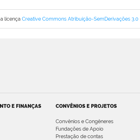
a licença
Creative Commons Atribuição-SemDerivações 3.0
NTO E FINANÇAS
CONVÊNIOS E PROJETOS
Convênios e Congêneres
Fundações de Apoio
Prestação de contas