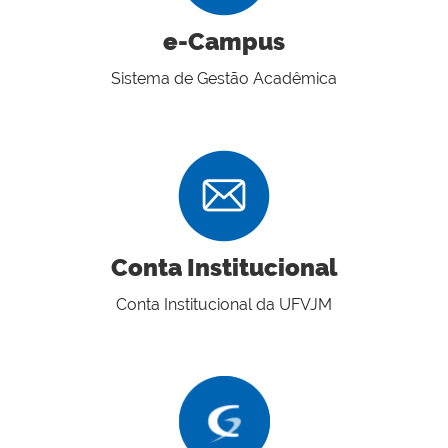
e-Campus
Sistema de Gestão Acadêmica
Conta Institucional
Conta Institucional da UFVJM