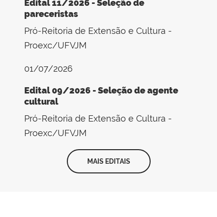
Edital 11/2026 - Seleção de
pareceristas
Pró-Reitoria de Extensão e Cultura -
Proexc/UFVJM
01/07/2026
Edital 09/2026 - Seleção de agente
cultural
Pró-Reitoria de Extensão e Cultura -
Proexc/UFVJM
MAIS EDITAIS