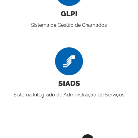
GLPI
Sistema de Gestão de Chamados
SIADS
Sistema Integrado de Administração de Serviços