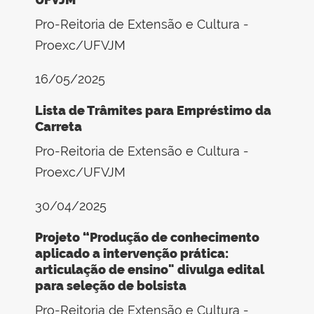
Pro-Reitoria de Extensão e Cultura -
Proexc/UFVJM
16/05/2025
Lista de Trâmites para Empréstimo da
Carreta
Pro-Reitoria de Extensão e Cultura -
Proexc/UFVJM
30/04/2025
Projeto “Produção de conhecimento
aplicado a intervenção prática:
articulação de ensino" divulga edital
para seleção de bolsista
Pro-Reitoria de Extensão e Cultura -