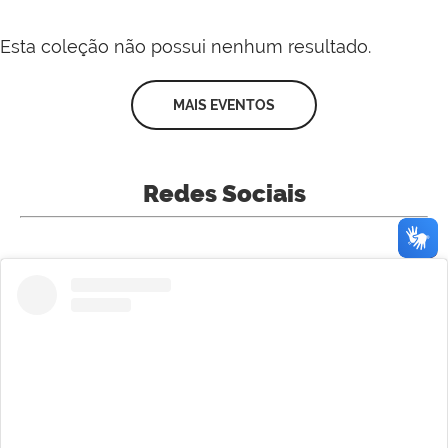
Esta coleção não possui nenhum resultado.
MAIS EVENTOS
Redes Sociais