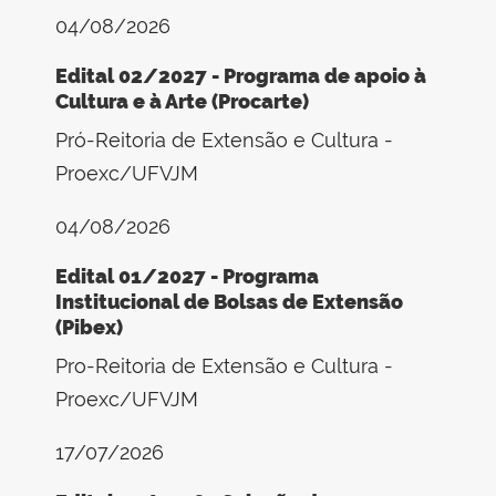
04/08/2026
Edital 02/2027 - Programa de apoio à
Cultura e à Arte (Procarte)
Pró-Reitoria de Extensão e Cultura -
Proexc/UFVJM
04/08/2026
Edital 01/2027 - Programa
Institucional de Bolsas de Extensão
(Pibex)
Pro-Reitoria de Extensão e Cultura -
Proexc/UFVJM
17/07/2026