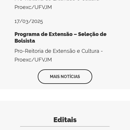
Proexc/UFVJM
17/03/2025
Programa de Extensão – Seleção de
Bolsista
Pro-Reitoria de Extensão e Cultura -
Proexc/UFVJM
MAIS NOTÍCIAS
Editais