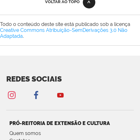
VOLTAR AO TOPO
Todo o conteúdo deste site está publicado sob a licença
Creative Commons Atribuição-SemDerivações 3.0 Não
Adaptada
.
REDES SOCIAIS
PRÓ-REITORIA DE EXTENSÃO E CULTURA
Quem somos