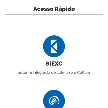
Acesso Rápido
SIEXC
Sistema Integrado de Extensão e Cultura