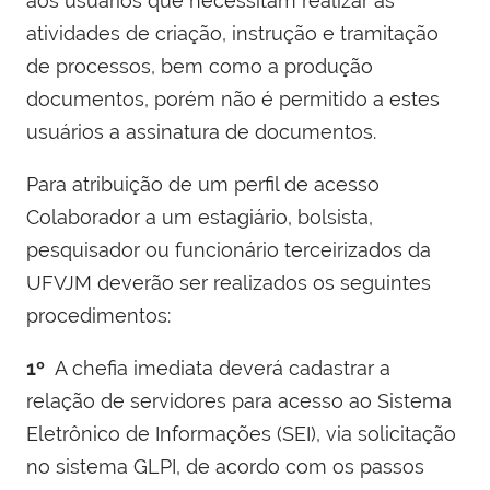
aos usuários que necessitam realizar as
atividades de criação, instrução e tramitação
de processos, bem como a produção
documentos, porém não é permitido a estes
usuários a assinatura de documentos.
Para atribuição de um perfil de acesso
Colaborador a um estagiário, bolsista,
pesquisador ou funcionário terceirizados da
UFVJM
deverão ser realizados os seguintes
procedimentos:
1º
A chefia imediata deverá cadastrar a
relação de servidores para acesso ao Sistema
Eletrônico de Informações (SEI), via solicitação
no sistema GLPI, de acordo com os passos