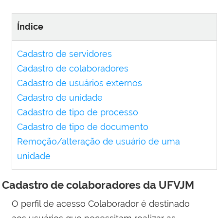
Índice
Cadastro de servidores
Cadastro de colaboradores
Cadastro de usuários externos
Cadastro de unidade
Cadastro de tipo de processo
Cadastro de tipo de documento
Remoção/alteração de usuário de uma
unidade
Cadastro de colaboradores da UFVJM
O perfil de acesso Colaborador é destinado