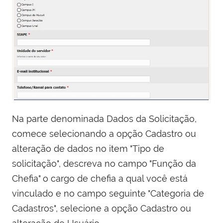
Na parte denominada Dados da Solicitação,
comece selecionando a opção Cadastro ou
alteração de dados no item "Tipo de
solicitação", descreva no campo "Função da
Chefia" o cargo de chefia a qual você está
vinculado e n
o
campo seguinte "Categoria de
Cadastros", selecione a opção Cadastro ou