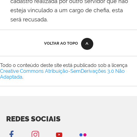
cadastro realizada por outro servidor que não
esteja vinculado a um cargo de chefia, esta
será recusada.
VOLTAR AO TOPO
Todo o conteúdo deste site está publicado sob a licença
Creative Commons Atribuição-SemDerivações 3.0 Não
Adaptada
.
REDES SOCIAIS