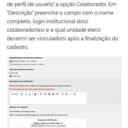
de perfil de usuário" a opção Colaborador. Em
"Descrição" preencha o campo com o nome
completo, login institucional do(s)
colaborador(es) e a qual unidade ele(s)
deve(m) ser vinculado(s) após a finalização do
cadastro.