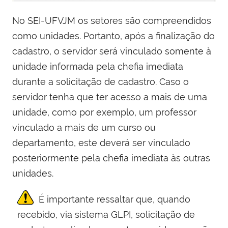
No SEI-UFVJM os setores são compreendidos
como unidades. Portanto, após a finalização do
cadastro, o servidor será vinculado somente à
unidade informada pela chefia imediata
durante a solicitação de cadastro. Caso o
servidor tenha que ter acesso a mais de uma
unidade, como por exemplo, um professor
vinculado a mais de um curso ou
departamento, este deverá ser vinculado
posteriormente pela chefia imediata às outras
unidades.
É importante ressaltar que, quando
recebido, via sistema GLPI, solicitação de