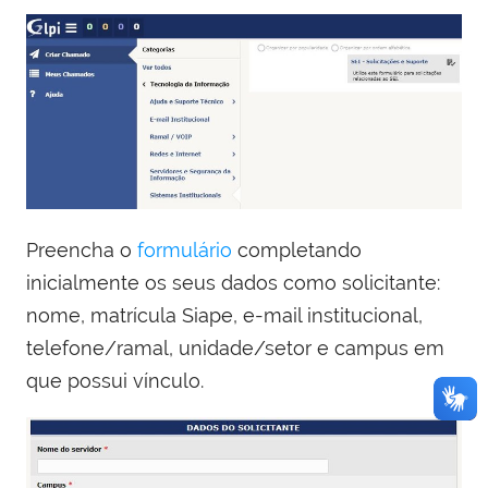
Preencha o
formulário
completando
inicialmente os seus dados como solicitante:
nome, matrícula Siape, e-mail institucional,
telefone/ramal, unidade/setor e campus em
que possui vínculo.