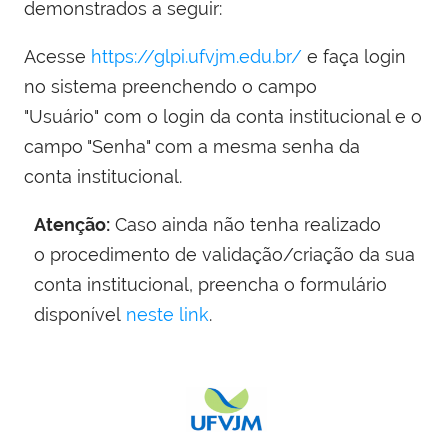
demonstrados a seguir:
Acesse
https://glpi.ufvjm.edu.br/
e faça login
no sistema preenchendo o campo
"Usuário" com o login da conta institucional e o
campo "Senha" com
a mesma senha da
conta institucional.
Atenção:
Caso ainda não tenha realizado
o procedimento de validação/criação da sua
conta institucional, preencha o formulário
disponível
neste link
.