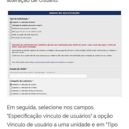
alteração de Usuário.
Em seguida, selecione nos campos
"Especificação vinculo de usuários" a opção
Vínculo de usuário a uma unidade e em "Tipo