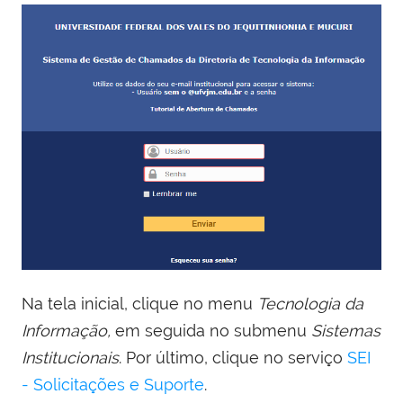
Na tela inicial, clique no menu
Tecnologia da
Informação,
em seguida no submenu
Sistemas
Institucionais
. Por último, clique no serviço
SEI
- Solicitações e Suporte
.