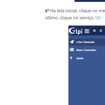
2º
Na tela inicial, clique no 
último, clique no serviço
SEI -