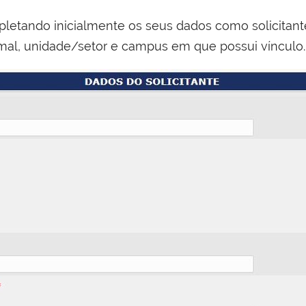
etando inicialmente os seus dados como solicitante
ramal, unidade/setor e campus em que possui vínculo