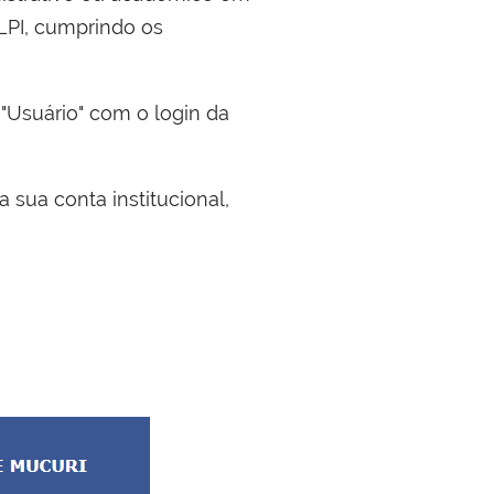
LPI, cumprindo os
"Usuário" com o login da
sua conta institucional,