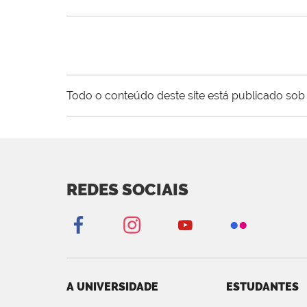
Todo o conteúdo deste site está publicado sob 
REDES SOCIAIS
A UNIVERSIDADE
ESTUDANTES