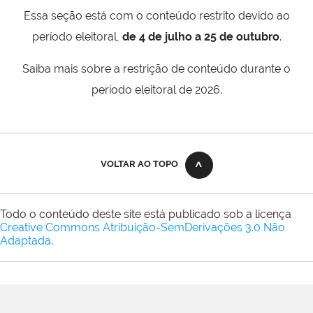
Essa seção está com o conteúdo restrito devido ao
período eleitoral,
de 4 de julho a 25 de outubro
.
Saiba mais sobre a restrição de conteúdo durante o
período eleitoral de 2026.
VOLTAR AO TOPO
Todo o conteúdo deste site está publicado sob a licença
Creative Commons Atribuição-SemDerivações 3.0 Não
Adaptada
.