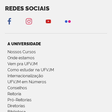
REDES SOCIAIS
A UNIVERSIDADE
Nossos Cursos
Onde estamos
Vem pra UFVJM
Como estudar na UFVJM
Internacionalização
UFVJM em Números
Conselhos
Reitoria
Pró-Reitorias
Diretorias
Biblioteca