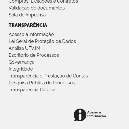
Compras, Licitações e Contratos
Validação de documentos
Sala de Imprensa
TRANSPARÊNCIA
Acesso à informação
Lei Geral de Proteção de Dados
Analisa UFVJM
Escritório de Processos
Governança
Integridade
Transparência e Prestação de Contas
Pesquisa Pública de Processos
Transparência Pública