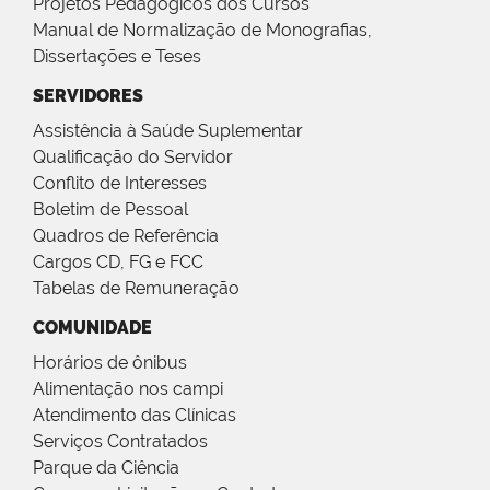
Projetos Pedagógicos dos Cursos
Manual de Normalização de Monografias,
Dissertações e Teses
SERVIDORES
Assistência à Saúde Suplementar
Qualificação do Servidor
Conflito de Interesses
Boletim de Pessoal
Quadros de Referência
Cargos CD, FG e FCC
Tabelas de Remuneração
COMUNIDADE
Horários de ônibus
Alimentação nos campi
Atendimento das Clínicas
Serviços Contratados
Parque da Ciência