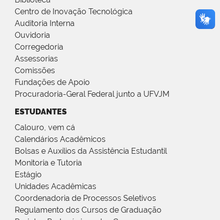
Centro de Inovação Tecnológica
Auditoria Interna
Ouvidoria
Corregedoria
Assessorias
Comissões
Fundações de Apoio
Procuradoria-Geral Federal junto a UFVJM
ESTUDANTES
Calouro, vem cá
Calendários Acadêmicos
Bolsas e Auxílios da Assistência Estudantil
Monitoria e Tutoria
Estágio
Unidades Acadêmicas
Coordenadoria de Processos Seletivos
Regulamento dos Cursos de Graduação