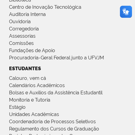
Centro de Inovação Tecnológica
Auditoria Interna
Ouvidoria
Corregedoria
Assessorias
Comissões
Fundações de Apoio
Procuradoria-Geral Federal junto a UFVJM
ESTUDANTES
Calouro, vem cá
Calendários Acadêmicos
Bolsas e Auxílios da Assistência Estudantil
Monitoria e Tutoria
Estágio
Unidades Acadêmicas
Coordenadoria de Processos Seletivos
Regulamento dos Cursos de Graduação