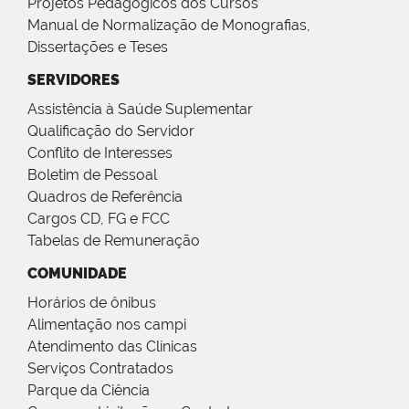
Projetos Pedagógicos dos Cursos
Manual de Normalização de Monografias,
Dissertações e Teses
SERVIDORES
Assistência à Saúde Suplementar
Qualificação do Servidor
Conflito de Interesses
Boletim de Pessoal
Quadros de Referência
Cargos CD, FG e FCC
Tabelas de Remuneração
COMUNIDADE
Horários de ônibus
Alimentação nos campi
Atendimento das Clínicas
Serviços Contratados
Parque da Ciência