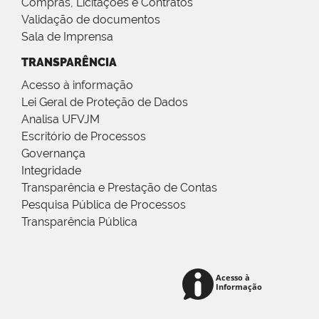
Compras, Licitações e Contratos
Validação de documentos
Sala de Imprensa
TRANSPARÊNCIA
Acesso à informação
Lei Geral de Proteção de Dados
Analisa UFVJM
Escritório de Processos
Governança
Integridade
Transparência e Prestação de Contas
Pesquisa Pública de Processos
Transparência Pública