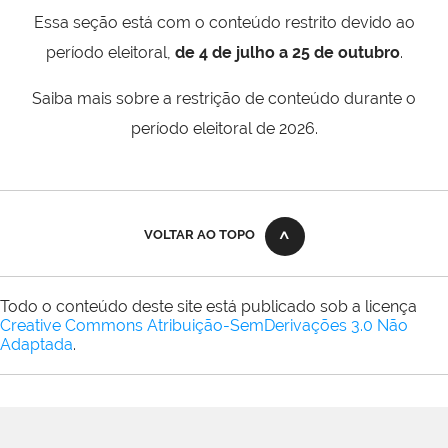
Essa seção está com o conteúdo restrito devido ao
período eleitoral,
de 4 de julho a 25 de outubro
.
Saiba mais sobre a restrição de conteúdo durante o
período eleitoral de 2026.
VOLTAR AO TOPO
Todo o conteúdo deste site está publicado sob a licença
Creative Commons Atribuição-SemDerivações 3.0 Não
Adaptada
.