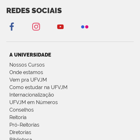
REDES SOCIAIS
A UNIVERSIDADE
Nossos Cursos
Onde estamos
Vem pra UFVJM
Como estudar na UFVJM
Internacionalização
UFVJM em Números
Conselhos
Reitoria
Pró-Reitorias
Diretorias
Biblioteca