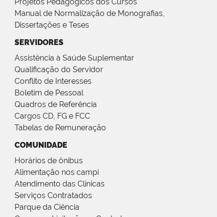
Projetos Pedagógicos dos Cursos
Manual de Normalização de Monografias,
Dissertações e Teses
SERVIDORES
Assistência à Saúde Suplementar
Qualificação do Servidor
Conflito de Interesses
Boletim de Pessoal
Quadros de Referência
Cargos CD, FG e FCC
Tabelas de Remuneração
COMUNIDADE
Horários de ônibus
Alimentação nos campi
Atendimento das Clínicas
Serviços Contratados
Parque da Ciência