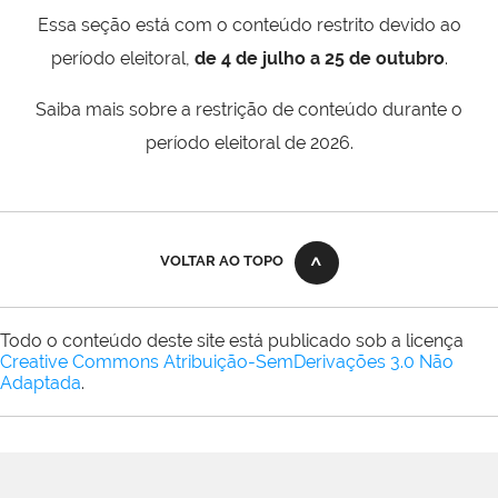
Essa seção está com o conteúdo restrito devido ao
período eleitoral,
de 4 de julho a 25 de outubro
.
Saiba mais sobre a restrição de conteúdo durante o
período eleitoral de 2026.
VOLTAR AO TOPO
Todo o conteúdo deste site está publicado sob a licença
Creative Commons Atribuição-SemDerivações 3.0 Não
Adaptada
.