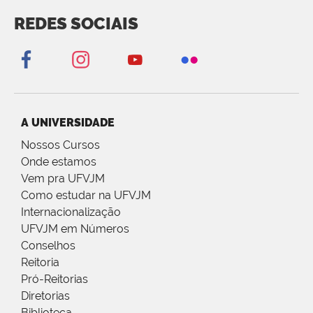
REDES SOCIAIS
A UNIVERSIDADE
Nossos Cursos
Onde estamos
Vem pra UFVJM
Como estudar na UFVJM
Internacionalização
UFVJM em Números
Conselhos
Reitoria
Pró-Reitorias
Diretorias
Biblioteca