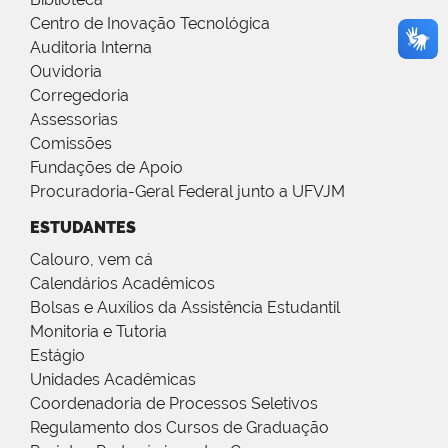
Centro de Inovação Tecnológica
Auditoria Interna
Ouvidoria
Corregedoria
Assessorias
Comissões
Fundações de Apoio
Procuradoria-Geral Federal junto a UFVJM
ESTUDANTES
Calouro, vem cá
Calendários Acadêmicos
Bolsas e Auxílios da Assistência Estudantil
Monitoria e Tutoria
Estágio
Unidades Acadêmicas
Coordenadoria de Processos Seletivos
Regulamento dos Cursos de Graduação