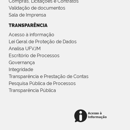
Compras, Licitações e Contratos
Validação de documentos
Sala de Imprensa
TRANSPARÊNCIA
Acesso à informação
Lei Geral de Proteção de Dados
Analisa UFVJM
Escritório de Processos
Governança
Integridade
Transparência e Prestação de Contas
Pesquisa Pública de Processos
Transparência Pública