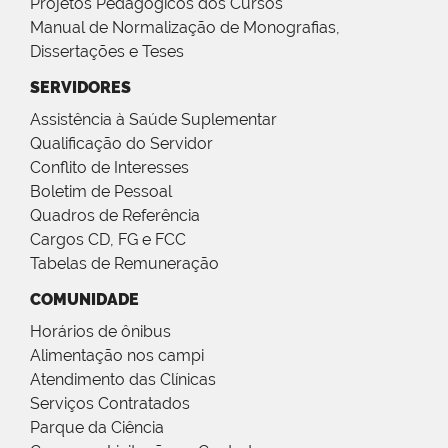
Projetos Pedagógicos dos Cursos
Manual de Normalização de Monografias,
Dissertações e Teses
SERVIDORES
Assistência à Saúde Suplementar
Qualificação do Servidor
Conflito de Interesses
Boletim de Pessoal
Quadros de Referência
Cargos CD, FG e FCC
Tabelas de Remuneração
COMUNIDADE
Horários de ônibus
Alimentação nos campi
Atendimento das Clínicas
Serviços Contratados
Parque da Ciência