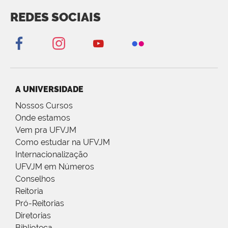
REDES SOCIAIS
A UNIVERSIDADE
Nossos Cursos
Onde estamos
Vem pra UFVJM
Como estudar na UFVJM
Internacionalização
UFVJM em Números
Conselhos
Reitoria
Pró-Reitorias
Diretorias
Biblioteca