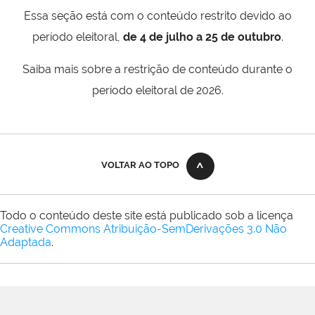
Essa seção está com o conteúdo restrito devido ao
período eleitoral,
de 4 de julho a 25 de outubro
.
Saiba mais sobre a restrição de conteúdo durante o
período eleitoral de 2026.
VOLTAR AO TOPO
Todo o conteúdo deste site está publicado sob a licença
Creative Commons Atribuição-SemDerivações 3.0 Não
Adaptada
.