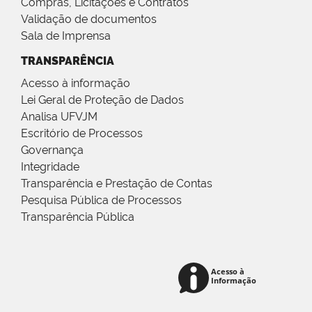
Compras, Licitações e Contratos
Validação de documentos
Sala de Imprensa
TRANSPARÊNCIA
Acesso à informação
Lei Geral de Proteção de Dados
Analisa UFVJM
Escritório de Processos
Governança
Integridade
Transparência e Prestação de Contas
Pesquisa Pública de Processos
Transparência Pública