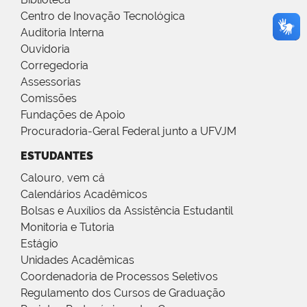
Centro de Inovação Tecnológica
Auditoria Interna
Ouvidoria
Corregedoria
Assessorias
Comissões
Fundações de Apoio
Procuradoria-Geral Federal junto a UFVJM
ESTUDANTES
Calouro, vem cá
Calendários Acadêmicos
Bolsas e Auxílios da Assistência Estudantil
Monitoria e Tutoria
Estágio
Unidades Acadêmicas
Coordenadoria de Processos Seletivos
Regulamento dos Cursos de Graduação