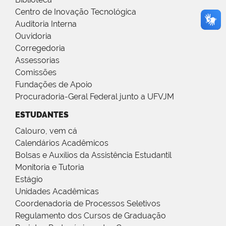
Centro de Inovação Tecnológica
Auditoria Interna
Ouvidoria
Corregedoria
Assessorias
Comissões
Fundações de Apoio
Procuradoria-Geral Federal junto a UFVJM
ESTUDANTES
Calouro, vem cá
Calendários Acadêmicos
Bolsas e Auxílios da Assistência Estudantil
Monitoria e Tutoria
Estágio
Unidades Acadêmicas
Coordenadoria de Processos Seletivos
Regulamento dos Cursos de Graduação