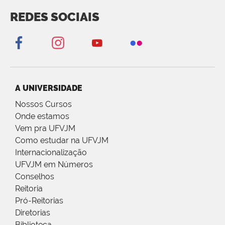
REDES SOCIAIS
A UNIVERSIDADE
Nossos Cursos
Onde estamos
Vem pra UFVJM
Como estudar na UFVJM
Internacionalização
UFVJM em Números
Conselhos
Reitoria
Pró-Reitorias
Diretorias
Biblioteca