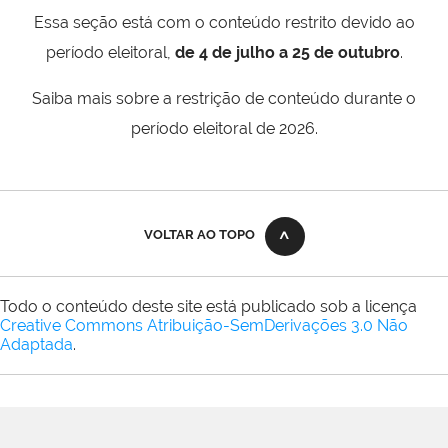
Essa seção está com o conteúdo restrito devido ao
período eleitoral,
de 4 de julho a 25 de outubro
.
Saiba mais sobre a restrição de conteúdo durante o
período eleitoral de 2026.
VOLTAR AO TOPO
Todo o conteúdo deste site está publicado sob a licença
Creative Commons Atribuição-SemDerivações 3.0 Não
Adaptada
.