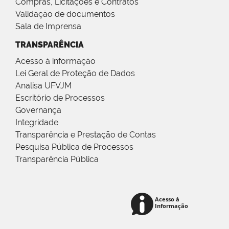
Compras, Licitações e Contratos
Validação de documentos
Sala de Imprensa
TRANSPARÊNCIA
Acesso à informação
Lei Geral de Proteção de Dados
Analisa UFVJM
Escritório de Processos
Governança
Integridade
Transparência e Prestação de Contas
Pesquisa Pública de Processos
Transparência Pública