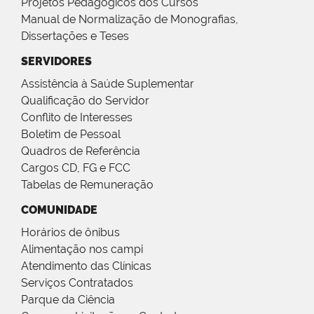
Projetos Pedagógicos dos Cursos
Manual de Normalização de Monografias,
Dissertações e Teses
SERVIDORES
Assistência à Saúde Suplementar
Qualificação do Servidor
Conflito de Interesses
Boletim de Pessoal
Quadros de Referência
Cargos CD, FG e FCC
Tabelas de Remuneração
COMUNIDADE
Horários de ônibus
Alimentação nos campi
Atendimento das Clínicas
Serviços Contratados
Parque da Ciência