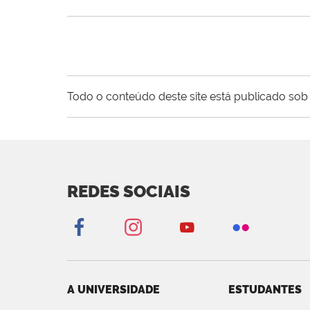
Todo o conteúdo deste site está publicado sob 
REDES SOCIAIS
A UNIVERSIDADE
ESTUDANTES