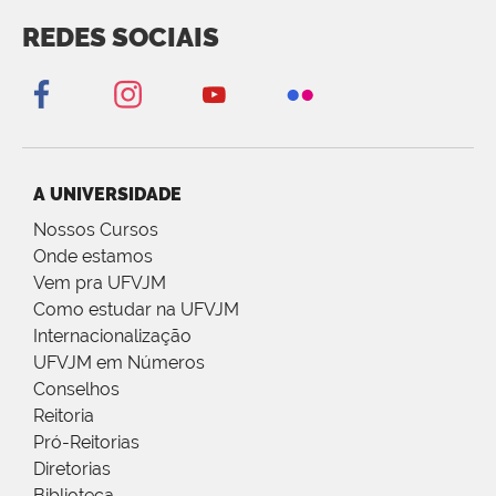
REDES SOCIAIS
A UNIVERSIDADE
Nossos Cursos
Onde estamos
Vem pra UFVJM
Como estudar na UFVJM
Internacionalização
UFVJM em Números
Conselhos
Reitoria
Pró-Reitorias
Diretorias
Biblioteca