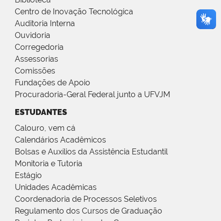
Centro de Inovação Tecnológica
Auditoria Interna
Ouvidoria
Corregedoria
Assessorias
Comissões
Fundações de Apoio
Procuradoria-Geral Federal junto a UFVJM
ESTUDANTES
Calouro, vem cá
Calendários Acadêmicos
Bolsas e Auxílios da Assistência Estudantil
Monitoria e Tutoria
Estágio
Unidades Acadêmicas
Coordenadoria de Processos Seletivos
Regulamento dos Cursos de Graduação