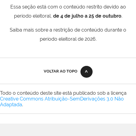
Essa seção está com o conteúdo restrito devido ao
período eleitoral,
de 4 de julho a 25 de outubro
.
Saiba mais sobre a restrição de conteúdo durante o
período eleitoral de 2026.
VOLTAR AO TOPO
Todo o conteúdo deste site está publicado sob a licença
Creative Commons Atribuição-SemDerivações 3.0 Não
Adaptada
.