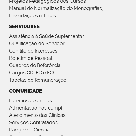
Projetos Pedagógicos dos Cursos
Manual de Normalização de Monografias,
Dissertações e Teses
SERVIDORES
Assistência à Saúde Suplementar
Qualificação do Servidor
Conflito de Interesses
Boletim de Pessoal
Quadros de Referência
Cargos CD, FG e FCC
Tabelas de Remuneração
COMUNIDADE
Horários de ônibus
Alimentação nos campi
Atendimento das Clínicas
Serviços Contratados
Parque da Ciência