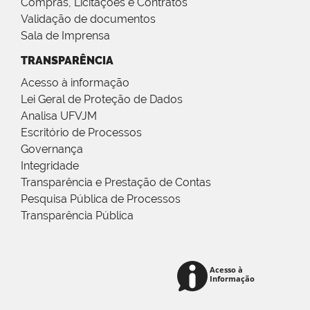
Compras, Licitações e Contratos
Validação de documentos
Sala de Imprensa
TRANSPARÊNCIA
Acesso à informação
Lei Geral de Proteção de Dados
Analisa UFVJM
Escritório de Processos
Governança
Integridade
Transparência e Prestação de Contas
Pesquisa Pública de Processos
Transparência Pública